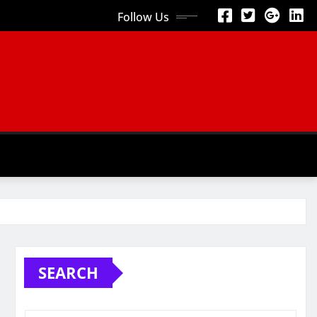
Follow Us
SEARCH