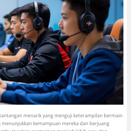
tantangan menarik yang menguji keterampilan bermain
tuk menunjukkan kemampuan mereka dan berjuang