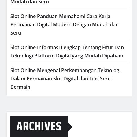
Mudah dan Seru
Slot Online Panduan Memahami Cara Kerja
Permainan Digital Modern Dengan Mudah dan
Seru
Slot Online Informasi Lengkap Tentang Fitur Dan
Teknologi Platform Digital yang Mudah Dipahami
Slot Online Mengenal Perkembangan Teknologi
Dalam Permainan Slot Digital dan Tips Seru
Bermain
ARCHIVES