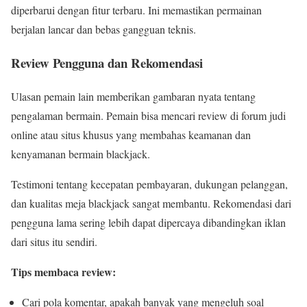
diperbarui dengan fitur terbaru. Ini memastikan permainan
berjalan lancar dan bebas gangguan teknis.
Review Pengguna dan Rekomendasi
Ulasan pemain lain memberikan gambaran nyata tentang
pengalaman bermain. Pemain bisa mencari review di forum judi
online atau situs khusus yang membahas keamanan dan
kenyamanan bermain blackjack.
Testimoni tentang kecepatan pembayaran, dukungan pelanggan,
dan kualitas meja blackjack sangat membantu. Rekomendasi dari
pengguna lama sering lebih dapat dipercaya dibandingkan iklan
dari situs itu sendiri.
Tips membaca review:
Cari pola komentar, apakah banyak yang mengeluh soal