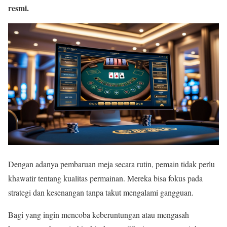
resmi.
Dengan adanya pembaruan meja secara rutin, pemain tidak perlu
khawatir tentang kualitas permainan. Mereka bisa fokus pada
strategi dan kesenangan tanpa takut mengalami gangguan.
Bagi yang ingin mencoba keberuntungan atau mengasah