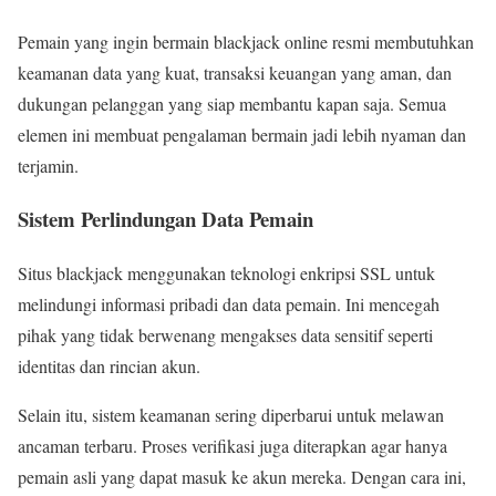
Pemain yang ingin bermain blackjack online resmi membutuhkan
keamanan data yang kuat, transaksi keuangan yang aman, dan
dukungan pelanggan yang siap membantu kapan saja. Semua
elemen ini membuat pengalaman bermain jadi lebih nyaman dan
terjamin.
Sistem Perlindungan Data Pemain
Situs blackjack menggunakan teknologi enkripsi SSL untuk
melindungi informasi pribadi dan data pemain. Ini mencegah
pihak yang tidak berwenang mengakses data sensitif seperti
identitas dan rincian akun.
Selain itu, sistem keamanan sering diperbarui untuk melawan
ancaman terbaru. Proses verifikasi juga diterapkan agar hanya
pemain asli yang dapat masuk ke akun mereka. Dengan cara ini,