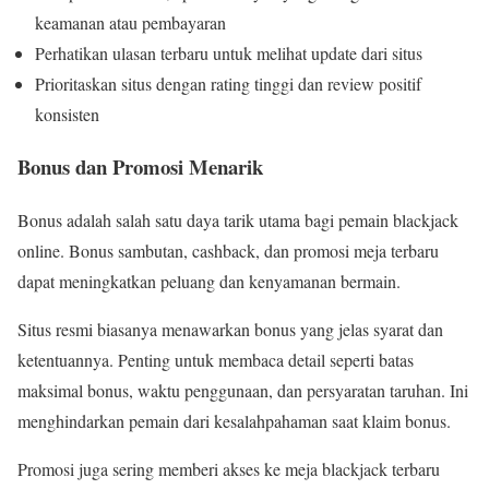
keamanan atau pembayaran
Perhatikan ulasan terbaru untuk melihat update dari situs
Prioritaskan situs dengan rating tinggi dan review positif
konsisten
Bonus dan Promosi Menarik
Bonus adalah salah satu daya tarik utama bagi pemain blackjack
online. Bonus sambutan, cashback, dan promosi meja terbaru
dapat meningkatkan peluang dan kenyamanan bermain.
Situs resmi biasanya menawarkan bonus yang jelas syarat dan
ketentuannya. Penting untuk membaca detail seperti batas
maksimal bonus, waktu penggunaan, dan persyaratan taruhan. Ini
menghindarkan pemain dari kesalahpahaman saat klaim bonus.
Promosi juga sering memberi akses ke meja blackjack terbaru