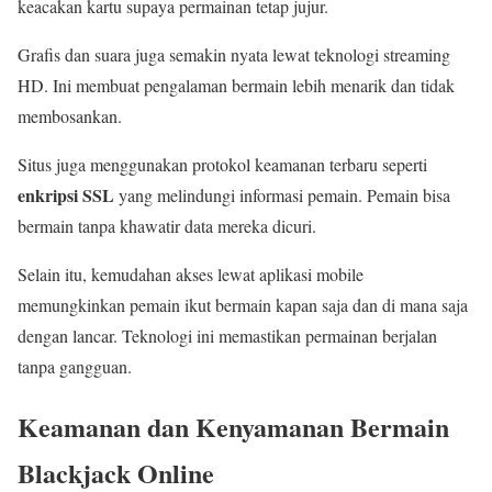
keacakan kartu supaya permainan tetap jujur.
Grafis dan suara juga semakin nyata lewat teknologi streaming
HD. Ini membuat pengalaman bermain lebih menarik dan tidak
membosankan.
Situs juga menggunakan protokol keamanan terbaru seperti
enkripsi SSL
yang melindungi informasi pemain. Pemain bisa
bermain tanpa khawatir data mereka dicuri.
Selain itu, kemudahan akses lewat aplikasi mobile
memungkinkan pemain ikut bermain kapan saja dan di mana saja
dengan lancar. Teknologi ini memastikan permainan berjalan
tanpa gangguan.
Keamanan dan Kenyamanan Bermain
Blackjack Online