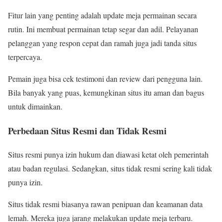
Fitur lain yang penting adalah update meja permainan secara
rutin. Ini membuat permainan tetap segar dan adil. Pelayanan
pelanggan yang respon cepat dan ramah juga jadi tanda situs
terpercaya.
Pemain juga bisa cek testimoni dan review dari pengguna lain.
Bila banyak yang puas, kemungkinan situs itu aman dan bagus
untuk dimainkan.
Perbedaan Situs Resmi dan Tidak Resmi
Situs resmi punya izin hukum dan diawasi ketat oleh pemerintah
atau badan regulasi. Sedangkan, situs tidak resmi sering kali tidak
punya izin.
Situs tidak resmi biasanya rawan penipuan dan keamanan data
lemah. Mereka juga jarang melakukan update meja terbaru.