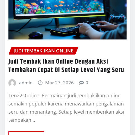
JUDI TEMBAK IKAN ONLINE
Judi Tembak Ikan Online Dengan Aksi
Tembakan Cepat Di Setiap Level Yang Seru
admin
Mar 27, 2026
0
Ten22studio – Permainan judi tembak ikan online
semakin populer karena menawarkan pengalaman
seru dan menantang. Setiap level memberikan aksi
tembakan…