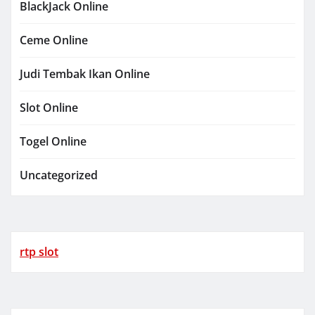
BlackJack Online
Ceme Online
Judi Tembak Ikan Online
Slot Online
Togel Online
Uncategorized
rtp slot