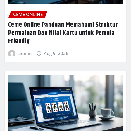
CEME ONLINE
Ceme Online Panduan Memahami Struktur
Permainan Dan Nilai Kartu untuk Pemula
Friendly
admin
Aug 9, 2026