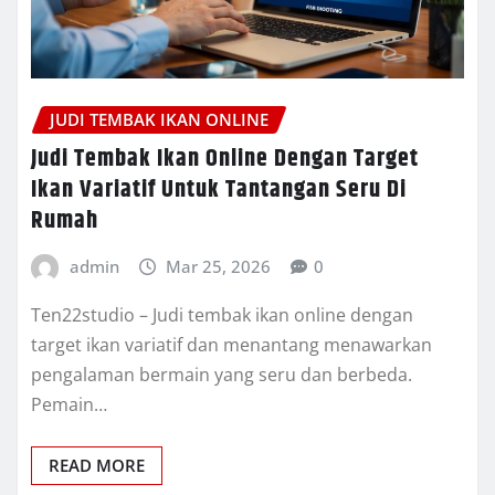
JUDI TEMBAK IKAN ONLINE
Judi Tembak Ikan Online Dengan Target
Ikan Variatif Untuk Tantangan Seru Di
Rumah
admin
Mar 25, 2026
0
Ten22studio – Judi tembak ikan online dengan
target ikan variatif dan menantang menawarkan
pengalaman bermain yang seru dan berbeda.
Pemain…
READ MORE