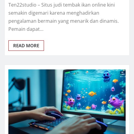
Ten22studio – Situs judi tembak ikan online kini
semakin digemari karena menghadirkan
pengalaman bermain yang menarik dan dinamis.
Pemain dapat…
READ MORE