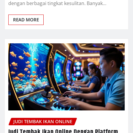
dengan berbagai tingkat kesulitan. Banyak…
READ MORE
JUDI TEMBAK IKAN ONLINE
Judi Tembak Ikan Online Dengan Platform