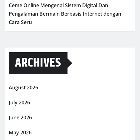
Ceme Online Mengenal Sistem Digital Dan
Pengalaman Bermain Berbasis Internet dengan
Cara Seru
ARCHIVES
August 2026
July 2026
June 2026
May 2026