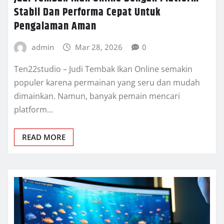
Stabil Dan Performa Cepat Untuk
Pengalaman Aman
admin
Mar 28, 2026
0
Ten22studio – Judi Tembak Ikan Online semakin
populer karena permainan yang seru dan mudah
dimainkan. Namun, banyak pemain mencari
platform…
READ MORE