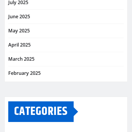
July 2025
June 2025
May 2025
April 2025
March 2025
February 2025
CATEGORIES