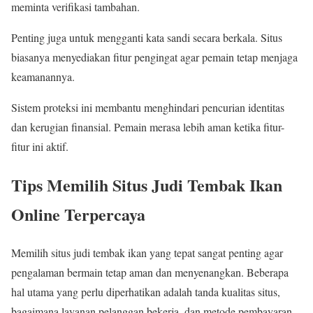
meminta verifikasi tambahan.
Penting juga untuk mengganti kata sandi secara berkala. Situs
biasanya menyediakan fitur pengingat agar pemain tetap menjaga
keamanannya.
Sistem proteksi ini membantu menghindari pencurian identitas
dan kerugian finansial. Pemain merasa lebih aman ketika fitur-
fitur ini aktif.
Tips Memilih Situs Judi Tembak Ikan
Online Terpercaya
Memilih situs judi tembak ikan yang tepat sangat penting agar
pengalaman bermain tetap aman dan menyenangkan. Beberapa
hal utama yang perlu diperhatikan adalah tanda kualitas situs,
bagaimana layanan pelanggan bekerja, dan metode pembayaran