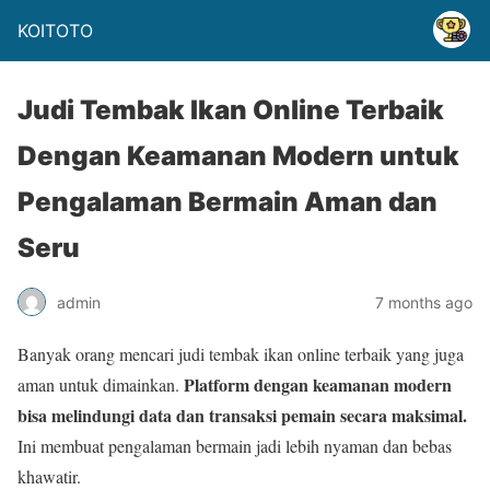
KOITOTO
Judi Tembak Ikan Online Terbaik
Dengan Keamanan Modern untuk
Pengalaman Bermain Aman dan
Seru
admin
7 months ago
Banyak orang mencari judi tembak ikan online terbaik yang juga
Platform dengan keamanan modern
aman untuk dimainkan.
bisa melindungi data dan transaksi pemain secara maksimal.
Ini membuat pengalaman bermain jadi lebih nyaman dan bebas
khawatir.