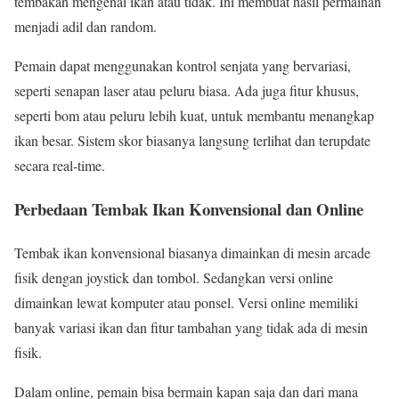
tembakan mengenai ikan atau tidak. Ini membuat hasil permainan
menjadi adil dan random.
Pemain dapat menggunakan kontrol senjata yang bervariasi,
seperti senapan laser atau peluru biasa. Ada juga fitur khusus,
seperti bom atau peluru lebih kuat, untuk membantu menangkap
ikan besar. Sistem skor biasanya langsung terlihat dan terupdate
secara real-time.
Perbedaan Tembak Ikan Konvensional dan Online
Tembak ikan konvensional biasanya dimainkan di mesin arcade
fisik dengan joystick dan tombol. Sedangkan versi online
dimainkan lewat komputer atau ponsel. Versi online memiliki
banyak variasi ikan dan fitur tambahan yang tidak ada di mesin
fisik.
Dalam online, pemain bisa bermain kapan saja dan dari mana