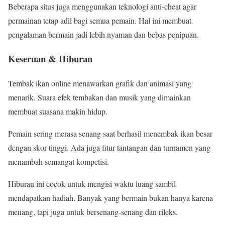
Beberapa situs juga menggunakan teknologi anti-cheat agar
permainan tetap adil bagi semua pemain. Hal ini membuat
pengalaman bermain jadi lebih nyaman dan bebas penipuan.
Keseruan & Hiburan
Tembak ikan online menawarkan grafik dan animasi yang
menarik. Suara efek tembakan dan musik yang dimainkan
membuat suasana makin hidup.
Pemain sering merasa senang saat berhasil menembak ikan besar
dengan skor tinggi. Ada juga fitur tantangan dan turnamen yang
menambah semangat kompetisi.
Hiburan ini cocok untuk mengisi waktu luang sambil
mendapatkan hadiah. Banyak yang bermain bukan hanya karena
menang, tapi juga untuk bersenang-senang dan rileks.