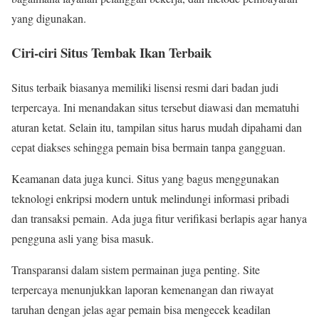
yang digunakan.
Ciri-ciri Situs Tembak Ikan Terbaik
Situs terbaik biasanya memiliki lisensi resmi dari badan judi
terpercaya. Ini menandakan situs tersebut diawasi dan mematuhi
aturan ketat. Selain itu, tampilan situs harus mudah dipahami dan
cepat diakses sehingga pemain bisa bermain tanpa gangguan.
Keamanan data juga kunci. Situs yang bagus menggunakan
teknologi enkripsi modern untuk melindungi informasi pribadi
dan transaksi pemain. Ada juga fitur verifikasi berlapis agar hanya
pengguna asli yang bisa masuk.
Transparansi dalam sistem permainan juga penting. Site
terpercaya menunjukkan laporan kemenangan dan riwayat
taruhan dengan jelas agar pemain bisa mengecek keadilan