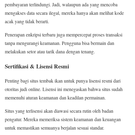
pembayaran terlindungi. Jadi, walaupun ada yang mencoba
mengakses data secara ilegal, mereka hanya akan melihat kode
acak yang tidak berarti.
Penerapan enkripsi terbaru juga mempercepat proses transaksi
tanpa mengurangi keamanan. Pengguna bisa bermain dan
melakukan setor atau tarik dana dengan tenang.
Sertifikasi & Lisensi Resmi
Penting bagi situs tembak ikan untuk punya lisensi resmi dari
otoritas judi online. Lisensi ini menegaskan bahwa situs sudah
memenuhi aturan keamanan dan keadilan permainan.
Situs yang terlisensi akan diawasi secara rutin oleh badan
pengatur. Mereka memeriksa sistem keamanan dan keuangan
untuk memastikan semuanya berjalan sesuai standar.