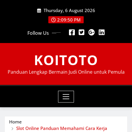
Skip
Thursday, 6 August 2026
to
content
2:09:51 PM
Follow Us
KOITOTO
Panduan Lengkap Bermain Judi Online untuk Pemula
Home
Slot Online Panduan Memahami Cara Kerja