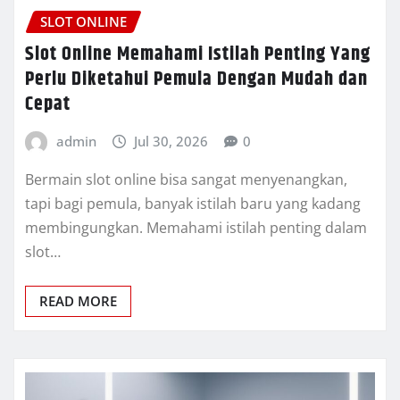
SLOT ONLINE
Slot Online Memahami Istilah Penting Yang
Perlu Diketahui Pemula Dengan Mudah dan
Cepat
admin
Jul 30, 2026
0
Bermain slot online bisa sangat menyenangkan,
tapi bagi pemula, banyak istilah baru yang kadang
membingungkan. Memahami istilah penting dalam
slot…
READ MORE