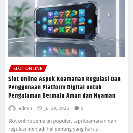
SLOT ONLINE
Slot Online Aspek Keamanan Regulasi Dan
Penggunaan Platform Digital untuk
Pengalaman Bermain Aman dan Nyaman
admin
Jul 29, 2026
0
Slot online semakin populer, tapi keamanan dan
regulasi menjadi hal penting yang harus