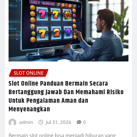
SLOT ONLINE
Slot Online Panduan Bermain Secara
Bertanggung Jawab Dan Memahami Risiko
Untuk Pengalaman Aman dan
Menyenangkan
admin
Jul 31, 2026
0
Bermain slot online bisa menjadi hiburan yang