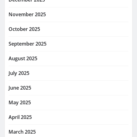
November 2025
October 2025
September 2025
August 2025
July 2025
June 2025
May 2025
April 2025
March 2025