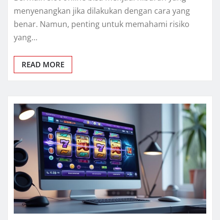
menyenangkan jika dilakukan dengan cara yang
benar. Namun, penting untuk memahami risiko
yang…
READ MORE