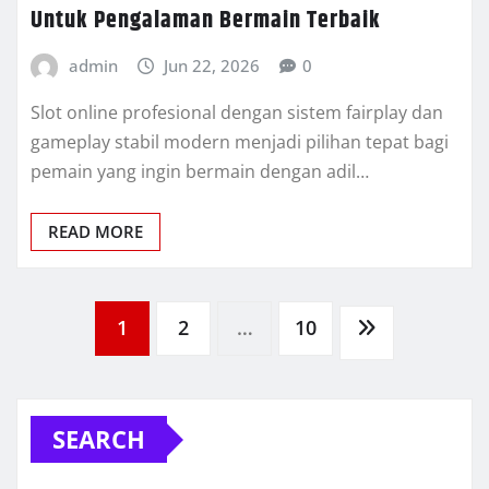
Untuk Pengalaman Bermain Terbaik
admin
Jun 22, 2026
0
Slot online profesional dengan sistem fairplay dan
gameplay stabil modern menjadi pilihan tepat bagi
pemain yang ingin bermain dengan adil…
READ MORE
Posts
1
2
…
10
pagination
SEARCH