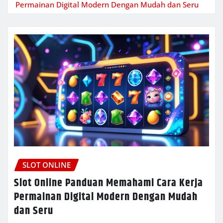
Permainan Digital Modern Dengan Mudah dan Seru
SLOT ONLINE
Slot Online Panduan Memahami Cara Kerja
Permainan Digital Modern Dengan Mudah
dan Seru