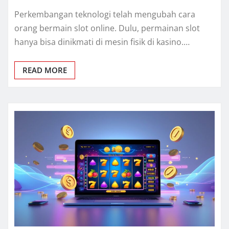
Perkembangan teknologi telah mengubah cara
orang bermain slot online. Dulu, permainan slot
hanya bisa dinikmati di mesin fisik di kasino.…
READ MORE