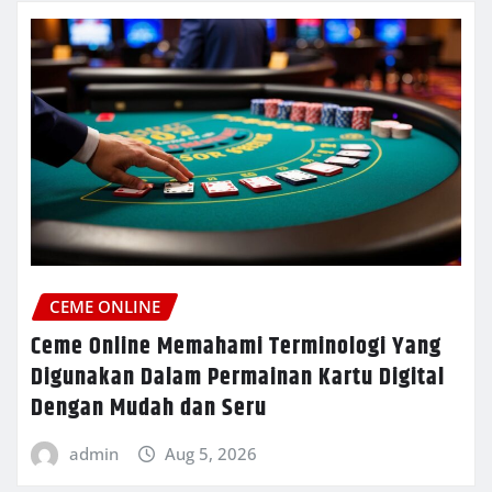
CEME ONLINE
Ceme Online Memahami Terminologi Yang
Digunakan Dalam Permainan Kartu Digital
Dengan Mudah dan Seru
admin
Aug 5, 2026