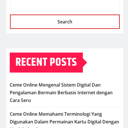
Search
RECENT POSTS
Ceme Online Mengenal Sistem Digital Dan
Pengalaman Bermain Berbasis Internet dengan
Cara Seru
Ceme Online Memahami Terminologi Yang
Digunakan Dalam Permainan Kartu Digital Dengan