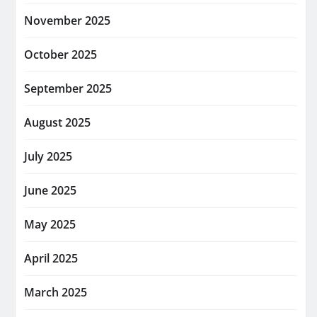
November 2025
October 2025
September 2025
August 2025
July 2025
June 2025
May 2025
April 2025
March 2025