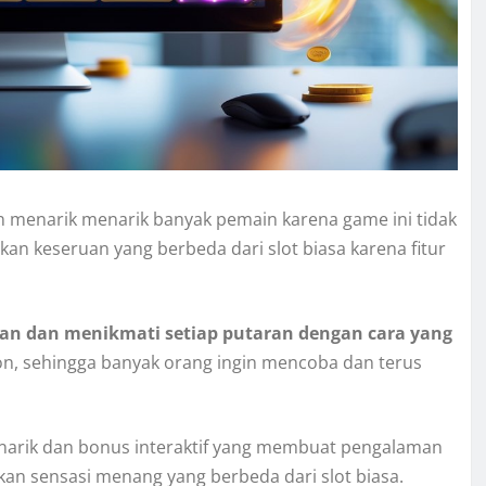
n menarik menarik banyak pemain karena game ini tidak
 keseruan yang berbeda dari slot biasa karena fitur
n dan menikmati setiap putaran dengan cara yang
ton, sehingga banyak orang ingin mencoba dan terus
 menarik dan bonus interaktif yang membuat pengalaman
an sensasi menang yang berbeda dari slot biasa.