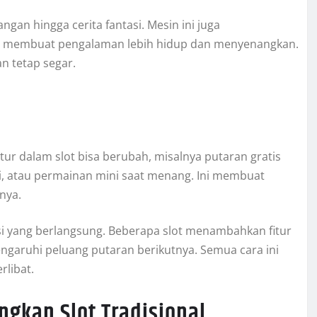
gan hingga cerita fantasi. Mesin ini juga
a, membuat pengalaman lebih hidup dan menyenangkan.
n tetap segar.
ur dalam slot bisa berubah, misalnya putaran gratis
si, atau permainan mini saat menang. Ini membuat
nya.
si yang berlangsung. Beberapa slot menambahkan fitur
aruhi peluang putaran berikutnya. Semua cara ini
libat.
ngkan Slot Tradisional