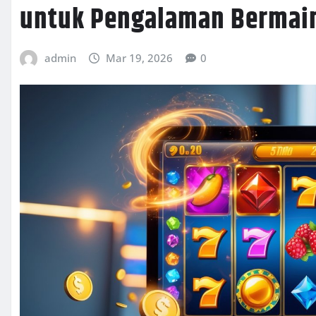
untuk Pengalaman Bermai
admin
Mar 19, 2026
0