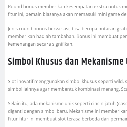
Round bonus memberikan kesempatan ekstra untuk m
fitur ini, pemain biasanya akan memasuki mini game de
Jenis round bonus bervariasi, bisa berupa putaran gra
memberikan hadiah tambahan. Bonus ini membuat perm
kemenangan secara signifikan.
Simbol Khusus dan Mekanisme 
Slot inovatif menggunakan simbol khusus seperti wild, s
simbol lainnya agar membentuk kombinasi menang. Scat
Selain itu, ada mekanisme unik seperti cincin jatuh (c
diganti dengan simbol baru. Mekanisme ini memberika
Fitur-fitur ini membuat slot terasa berbeda dari permai