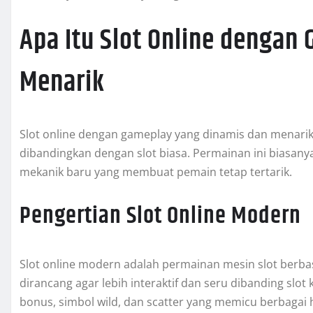
Apa Itu Slot Online dengan
Menarik
Slot online dengan gameplay yang dinamis dan menar
dibandingkan dengan slot biasa. Permainan ini biasanya
mekanik baru yang membuat pemain tetap tertarik.
Pengertian Slot Online Modern
Slot online modern adalah permainan mesin slot berbas
dirancang agar lebih interaktif dan seru dibanding slo
bonus, simbol wild, dan scatter yang memicu berbagai