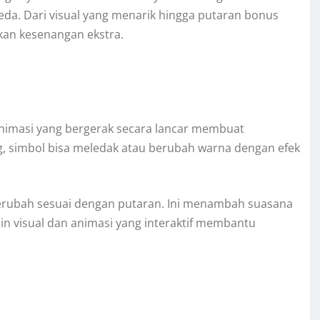
da. Dari visual yang menarik hingga putaran bonus
an kesenangan ekstra.
 Animasi yang bergerak secara lancar membuat
, simbol bisa meledak atau berubah warna dengan efek
berubah sesuai dengan putaran. Ini menambah suasana
n visual dan animasi yang interaktif membantu