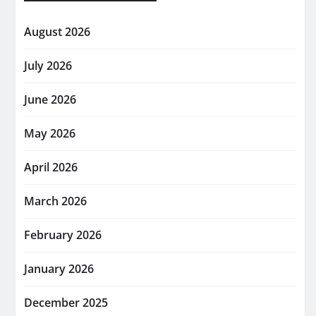
August 2026
July 2026
June 2026
May 2026
April 2026
March 2026
February 2026
January 2026
December 2025