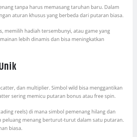
enang tanpa harus memasang taruhan baru. Dalam
ngan aturan khusus yang berbeda dari putaran biasa.
tis, memilih hadiah tersembunyi, atau game yang
ainan lebih dinamis dan bisa meningkatkan
Unik
catter, dan multiplier. Simbol wild bisa menggantikan
ter sering memicu putaran bonus atau free spin.
ascading reels) di mana simbol pemenang hilang dan
n peluang menang berturut-turut dalam satu putaran.
nan biasa.