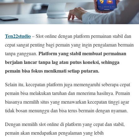
Ten22studio
– Slot online dengan platform permainan stabil dan
cepat sangat penting bagi pemain yang ingin pengalaman bermain
Platform yang stabil membuat permainan
tanpa gangguan.
berjalan lancar tanpa lag atau putus koneksi, sehingga
pemain bisa fokus menikmati setiap putaran.
Selain itu, kecepatan platform juga memengaruhi seberapa cepat
pemain bisa melakukan taruhan dan menerima hasilnya. Pemain
biasanya memilih situs yang menawarkan kecepatan tinggi agar
tidak bosan menunggu dan bisa terus bermain dengan nyaman.
Dengan memilih slot online di platform yang cepat dan stabil,
pemain akan mendapatkan pengalaman yang lebih