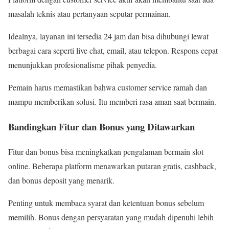
masalah teknis atau pertanyaan seputar permainan.
Idealnya, layanan ini tersedia 24 jam dan bisa dihubungi lewat
berbagai cara seperti live chat, email, atau telepon. Respons cepat
menunjukkan profesionalisme pihak penyedia.
Pemain harus memastikan bahwa customer service ramah dan
mampu memberikan solusi. Itu memberi rasa aman saat bermain.
Bandingkan Fitur dan Bonus yang Ditawarkan
Fitur dan bonus bisa meningkatkan pengalaman bermain slot
online. Beberapa platform menawarkan putaran gratis, cashback,
dan bonus deposit yang menarik.
Penting untuk membaca syarat dan ketentuan bonus sebelum
memilih. Bonus dengan persyaratan yang mudah dipenuhi lebih