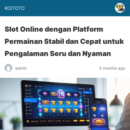
KOITOTO
Slot Online dengan Platform
Permainan Stabil dan Cepat untuk
Pengalaman Seru dan Nyaman
admin
5 months ago