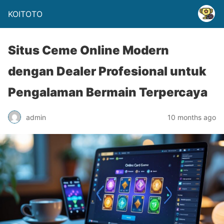
KOITOTO
Situs Ceme Online Modern
dengan Dealer Profesional untuk
Pengalaman Bermain Terpercaya
admin
10 months ago