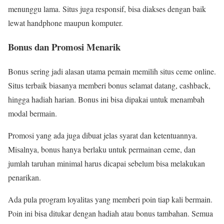
menunggu lama. Situs juga responsif, bisa diakses dengan baik
lewat handphone maupun komputer.
Bonus dan Promosi Menarik
Bonus sering jadi alasan utama pemain memilih situs ceme online.
Situs terbaik biasanya memberi bonus selamat datang, cashback,
hingga hadiah harian. Bonus ini bisa dipakai untuk menambah
modal bermain.
Promosi yang ada juga dibuat jelas syarat dan ketentuannya.
Misalnya, bonus hanya berlaku untuk permainan ceme, dan
jumlah taruhan minimal harus dicapai sebelum bisa melakukan
penarikan.
Ada pula program loyalitas yang memberi poin tiap kali bermain.
Poin ini bisa ditukar dengan hadiah atau bonus tambahan. Semua