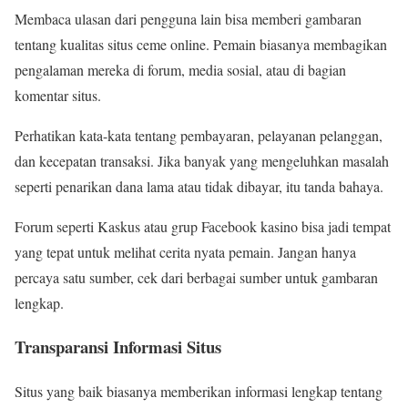
Membaca ulasan dari pengguna lain bisa memberi gambaran
tentang kualitas situs ceme online. Pemain biasanya membagikan
pengalaman mereka di forum, media sosial, atau di bagian
komentar situs.
Perhatikan kata-kata tentang pembayaran, pelayanan pelanggan,
dan kecepatan transaksi. Jika banyak yang mengeluhkan masalah
seperti penarikan dana lama atau tidak dibayar, itu tanda bahaya.
Forum seperti Kaskus atau grup Facebook kasino bisa jadi tempat
yang tepat untuk melihat cerita nyata pemain. Jangan hanya
percaya satu sumber, cek dari berbagai sumber untuk gambaran
lengkap.
Transparansi Informasi Situs
Situs yang baik biasanya memberikan informasi lengkap tentang