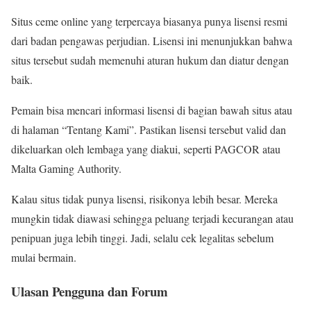
Situs ceme online yang terpercaya biasanya punya lisensi resmi
dari badan pengawas perjudian. Lisensi ini menunjukkan bahwa
situs tersebut sudah memenuhi aturan hukum dan diatur dengan
baik.
Pemain bisa mencari informasi lisensi di bagian bawah situs atau
di halaman “Tentang Kami”. Pastikan lisensi tersebut valid dan
dikeluarkan oleh lembaga yang diakui, seperti PAGCOR atau
Malta Gaming Authority.
Kalau situs tidak punya lisensi, risikonya lebih besar. Mereka
mungkin tidak diawasi sehingga peluang terjadi kecurangan atau
penipuan juga lebih tinggi. Jadi, selalu cek legalitas sebelum
mulai bermain.
Ulasan Pengguna dan Forum