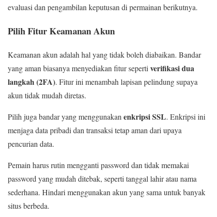
evaluasi dan pengambilan keputusan di permainan berikutnya.
Pilih Fitur Keamanan Akun
Keamanan akun adalah hal yang tidak boleh diabaikan. Bandar
verifikasi dua
yang aman biasanya menyediakan fitur seperti
langkah (2FA)
. Fitur ini menambah lapisan pelindung supaya
akun tidak mudah diretas.
enkripsi SSL
Pilih juga bandar yang menggunakan
. Enkripsi ini
menjaga data pribadi dan transaksi tetap aman dari upaya
pencurian data.
Pemain harus rutin mengganti password dan tidak memakai
password yang mudah ditebak, seperti tanggal lahir atau nama
sederhana. Hindari menggunakan akun yang sama untuk banyak
situs berbeda.