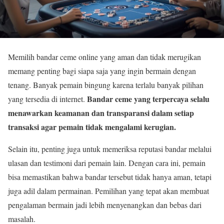
Memilih bandar ceme online yang aman dan tidak merugikan
memang penting bagi siapa saja yang ingin bermain dengan
tenang. Banyak pemain bingung karena terlalu banyak pilihan
Bandar ceme yang terpercaya selalu
yang tersedia di internet.
menawarkan keamanan dan transparansi dalam setiap
transaksi agar pemain tidak mengalami kerugian.
Selain itu, penting juga untuk memeriksa reputasi bandar melalui
ulasan dan testimoni dari pemain lain. Dengan cara ini, pemain
bisa memastikan bahwa bandar tersebut tidak hanya aman, tetapi
juga adil dalam permainan. Pemilihan yang tepat akan membuat
pengalaman bermain jadi lebih menyenangkan dan bebas dari
masalah.