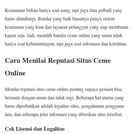
Keamanan bukan hanya soal uang, tapi juga data pribadi yang
harus dilindungi. Bandar yang baik biasanya punya sistem
keamanan yang kuat dan layanan pelanggan yang siap membantu
kapan saja. Jadi, memilih bandar ceme online yang aman tidak
hanya soal keberuntungan, tapi juga soal informasi dan ketelitian.
Cara Menilai Reputasi Situs Ceme
Online
Menilai reputasi situs ceme online penting supaya pemain bisa
bermain dengan aman dan tidak rugi. Beberapa hal utama yang
harus diperhatikan adalah legalitas situs, pengalaman pengguna
lain, dan seberapa jelas informasi yang diberikan situs tersebut.
Cek Lisensi dan Legalitas