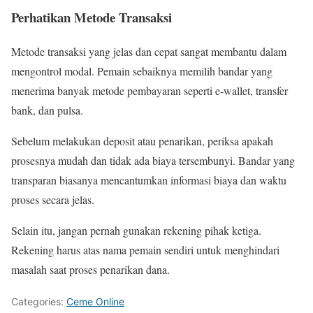
Perhatikan Metode Transaksi
Metode transaksi yang jelas dan cepat sangat membantu dalam
mengontrol modal. Pemain sebaiknya memilih bandar yang
menerima banyak metode pembayaran seperti e-wallet, transfer
bank, dan pulsa.
Sebelum melakukan deposit atau penarikan, periksa apakah
prosesnya mudah dan tidak ada biaya tersembunyi. Bandar yang
transparan biasanya mencantumkan informasi biaya dan waktu
proses secara jelas.
Selain itu, jangan pernah gunakan rekening pihak ketiga.
Rekening harus atas nama pemain sendiri untuk menghindari
masalah saat proses penarikan dana.
Categories:
Ceme Online