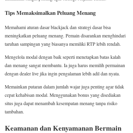
Tips Memaksimalkan Peluang Menang
Memahami aturan dasar blackjack dan strategi dasar bisa
meningkatkan peluang menang. Pemain disarankan menghindari
taruhan sampingan yang biasanya memiliki RTP lebih rendah.
Mengelola modal dengan baik seperti menetapkan batas kalah
dan menang sangat membantu. Ia juga harus memilih permainan
dengan dealer live jika ingin pengalaman lebih adil dan nyata.
Memainkan putaran dalam jumlah wajar juga penting agar tidak
cepat kehabisan modal. Menggunakan bonus yang disediakan
situs juga dapat menambah kesempatan menang tanpa risiko
tambahan.
Keamanan dan Kenyamanan Bermain