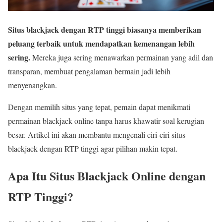
Situs blackjack dengan RTP tinggi biasanya memberikan
peluang terbaik untuk mendapatkan kemenangan lebih
sering.
Mereka juga sering menawarkan permainan yang adil dan
transparan, membuat pengalaman bermain jadi lebih
menyenangkan.
Dengan memilih situs yang tepat, pemain dapat menikmati
permainan blackjack online tanpa harus khawatir soal kerugian
besar. Artikel ini akan membantu mengenali ciri-ciri situs
blackjack dengan RTP tinggi agar pilihan makin tepat.
Apa Itu Situs Blackjack Online dengan
RTP Tinggi?