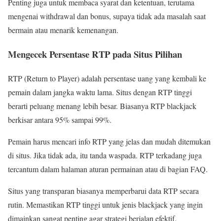
Penting juga untuk membaca syarat dan ketentuan, terutama
mengenai withdrawal dan bonus, supaya tidak ada masalah saat
bermain atau menarik kemenangan.
Mengecek Persentase RTP pada Situs Pilihan
RTP (Return to Player) adalah persentase uang yang kembali ke
pemain dalam jangka waktu lama. Situs dengan RTP tinggi
berarti peluang menang lebih besar. Biasanya RTP blackjack
berkisar antara 95% sampai 99%.
Pemain harus mencari info RTP yang jelas dan mudah ditemukan
di situs. Jika tidak ada, itu tanda waspada. RTP terkadang juga
tercantum dalam halaman aturan permainan atau di bagian FAQ.
Situs yang transparan biasanya memperbarui data RTP secara
rutin. Memastikan RTP tinggi untuk jenis blackjack yang ingin
dimainkan sangat penting agar strategi berjalan efektif.