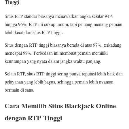
Tinggi
Situs RTP standar biasanya menawarkan angka sekitar 94%
hingga 96%. RTP ini cukup umum, tapi peluang menang pemain
lebih kecil dari situs RTP tinggi.
Situs dengan RTP tinggi biasanya berada di atas 97%, terkadang
mencapai 99%. Perbedaan ini membuat pemain memiliki
keuntungan yang nyata dalam jangka waktu panjang.
Selain RTP, situs RTP tinggi sering punya reputasi lebih baik dan
pelayanan yang lebih bagus, sehingga pemain lebih nyaman
bermain di sana.
Cara Memilih Situs Blackjack Online
dengan RTP Tinggi