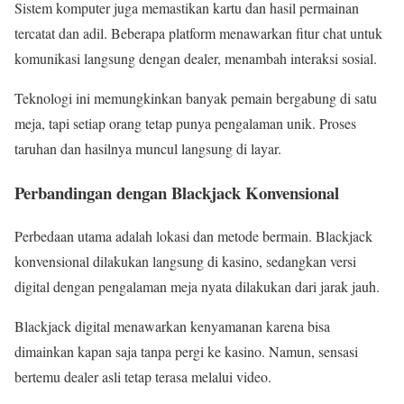
Sistem komputer juga memastikan kartu dan hasil permainan
tercatat dan adil. Beberapa platform menawarkan fitur chat untuk
komunikasi langsung dengan dealer, menambah interaksi sosial.
Teknologi ini memungkinkan banyak pemain bergabung di satu
meja, tapi setiap orang tetap punya pengalaman unik. Proses
taruhan dan hasilnya muncul langsung di layar.
Perbandingan dengan Blackjack Konvensional
Perbedaan utama adalah lokasi dan metode bermain. Blackjack
konvensional dilakukan langsung di kasino, sedangkan versi
digital dengan pengalaman meja nyata dilakukan dari jarak jauh.
Blackjack digital menawarkan kenyamanan karena bisa
dimainkan kapan saja tanpa pergi ke kasino. Namun, sensasi
bertemu dealer asli tetap terasa melalui video.