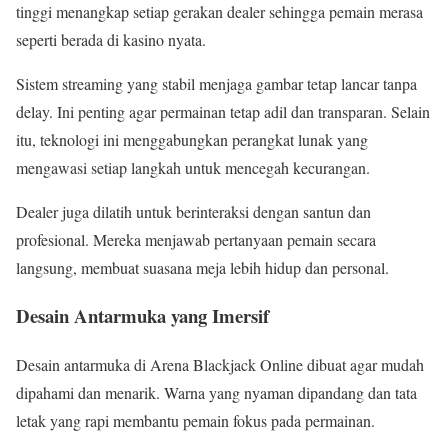
tinggi menangkap setiap gerakan dealer sehingga pemain merasa
seperti berada di kasino nyata.
Sistem streaming yang stabil menjaga gambar tetap lancar tanpa
delay. Ini penting agar permainan tetap adil dan transparan. Selain
itu, teknologi ini menggabungkan perangkat lunak yang
mengawasi setiap langkah untuk mencegah kecurangan.
Dealer juga dilatih untuk berinteraksi dengan santun dan
profesional. Mereka menjawab pertanyaan pemain secara
langsung, membuat suasana meja lebih hidup dan personal.
Desain Antarmuka yang Imersif
Desain antarmuka di Arena Blackjack Online dibuat agar mudah
dipahami dan menarik. Warna yang nyaman dipandang dan tata
letak yang rapi membantu pemain fokus pada permainan.