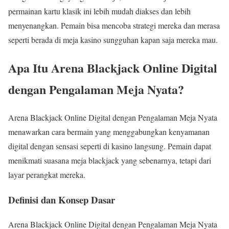
permainan kartu klasik ini lebih mudah diakses dan lebih
menyenangkan. Pemain bisa mencoba strategi mereka dan merasa
seperti berada di meja kasino sungguhan kapan saja mereka mau.
Apa Itu Arena Blackjack Online Digital
dengan Pengalaman Meja Nyata?
Arena Blackjack Online Digital dengan Pengalaman Meja Nyata
menawarkan cara bermain yang menggabungkan kenyamanan
digital dengan sensasi seperti di kasino langsung. Pemain dapat
menikmati suasana meja blackjack yang sebenarnya, tetapi dari
layar perangkat mereka.
Definisi dan Konsep Dasar
Arena Blackjack Online Digital dengan Pengalaman Meja Nyata