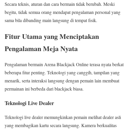
Secara teknis, aturan dan cara bermain tidak berubah. Meski
begitu, tidak semua orang mendapat pengalaman personal yang
sama bila dibanding main langsung di tempat fisik.
Fitur Utama yang Menciptakan
Pengalaman Meja Nyata
Pengalaman bermain Arena Blackjack Online terasa nyata berkat
beberapa fitur penting. Teknologi yang canggih, tampilan yang
menarik, serta interaksi langsung dengan pemain lain membuat
permainan ini berbeda dari blackjack biasa.
Teknologi Live Dealer
Teknologi live dealer memungkinkan pemain melihat dealer asli
yang membagikan kartu secara langsung. Kamera berkualitas