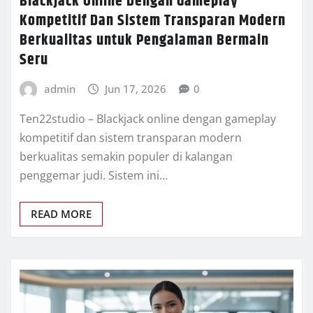
Blackjack Online Dengan Gameplay
Kompetitif Dan Sistem Transparan Modern
Berkualitas untuk Pengalaman Bermain
Seru
admin
Jun 17, 2026
0
Ten22studio – Blackjack online dengan gameplay
kompetitif dan sistem transparan modern
berkualitas semakin populer di kalangan
penggemar judi. Sistem ini…
READ MORE