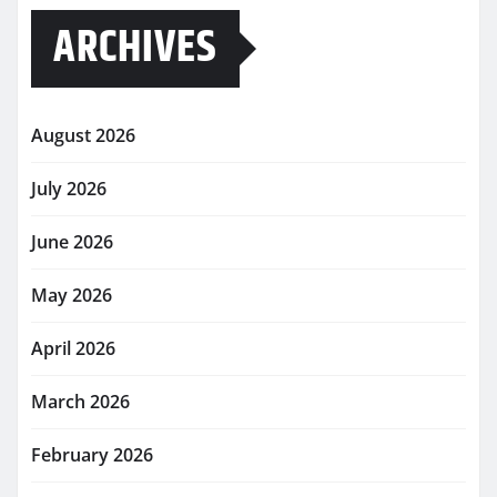
ARCHIVES
August 2026
July 2026
June 2026
May 2026
April 2026
March 2026
February 2026