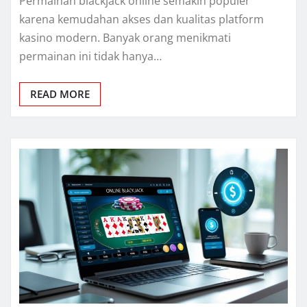
Permainan blackjack online semakin populer
karena kemudahan akses dan kualitas platform
kasino modern. Banyak orang menikmati
permainan ini tidak hanya…
READ MORE