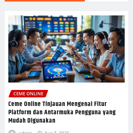
CEME ONLINE
Ceme Online Tinjauan Mengenai Fitur
Platform dan Antarmuka Pengguna yang
Mudah Digunakan