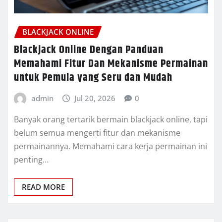
BLACKJACK ONLINE
Blackjack Online Dengan Panduan
Memahami Fitur Dan Mekanisme Permainan
untuk Pemula yang Seru dan Mudah
admin
Jul 20, 2026
0
Banyak orang tertarik bermain blackjack online, tapi
belum semua mengerti fitur dan mekanisme
permainannya. Memahami cara kerja permainan ini
penting…
READ MORE