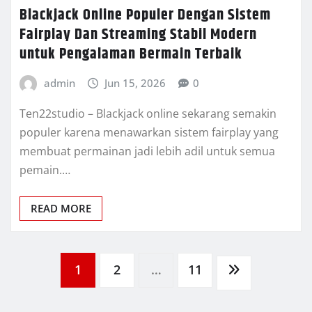
Blackjack Online Populer Dengan Sistem
Fairplay Dan Streaming Stabil Modern
untuk Pengalaman Bermain Terbaik
admin
Jun 15, 2026
0
Ten22studio – Blackjack online sekarang semakin
populer karena menawarkan sistem fairplay yang
membuat permainan jadi lebih adil untuk semua
pemain.…
READ MORE
Posts
1
2
…
11