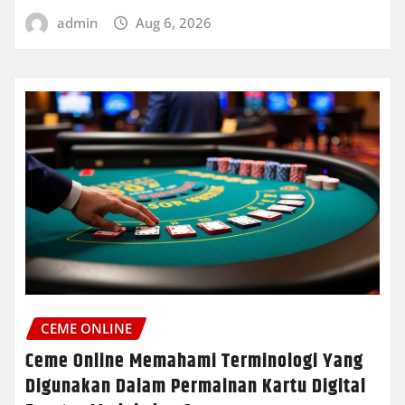
admin
Aug 6, 2026
CEME ONLINE
Ceme Online Memahami Terminologi Yang
Digunakan Dalam Permainan Kartu Digital