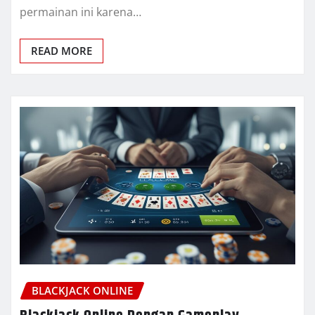
permainan ini karena…
READ MORE
BLACKJACK ONLINE