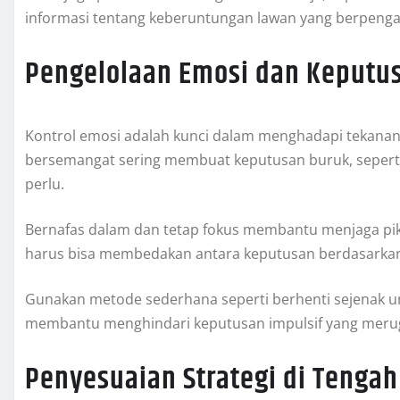
informasi tentang keberuntungan lawan yang berpenga
Pengelolaan Emosi dan Keputu
Kontrol emosi adalah kunci dalam menghadapi tekanan
bersemangat sering membuat keputusan buruk, seperti 
perlu.
Bernafas dalam dan tetap fokus membantu menjaga piki
harus bisa membedakan antara keputusan berdasarkan 
Gunakan metode sederhana seperti berhenti sejenak unt
membantu menghindari keputusan impulsif yang merug
Penyesuaian Strategi di Tenga