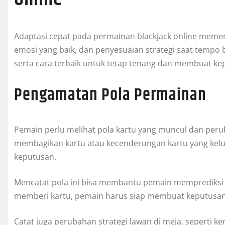
Adaptasi cepat pada permainan blackjack online meme
emosi yang baik, dan penyesuaian strategi saat tempo
serta cara terbaik untuk tetap tenang dan membuat kep
Pengamatan Pola Permainan
Pemain perlu melihat pola kartu yang muncul dan per
membagikan kartu atau kecenderungan kartu yang kel
keputusan.
Mencatat pola ini bisa membantu pemain memprediksi la
memberi kartu, pemain harus siap membuat keputusan 
Catat juga perubahan strategi lawan di meja, seperti 