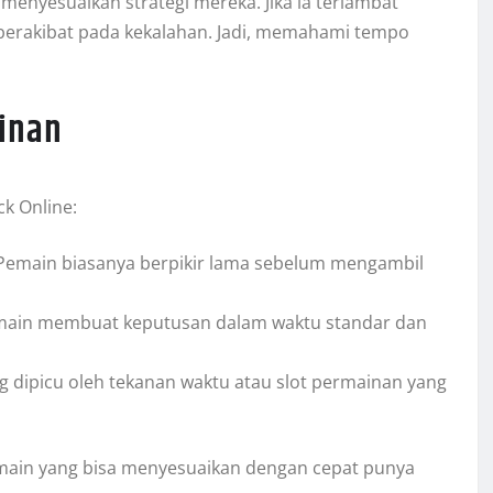
nyesuaikan strategi mereka. Jika ia terlambat
berakibat pada kekalahan. Jadi, memahami tempo
inan
ck Online:
 Pemain biasanya berpikir lama sebelum mengambil
Pemain membuat keputusan dalam waktu standar dan
g dipicu oleh tekanan waktu atau slot permainan yang
emain yang bisa menyesuaikan dengan cepat punya