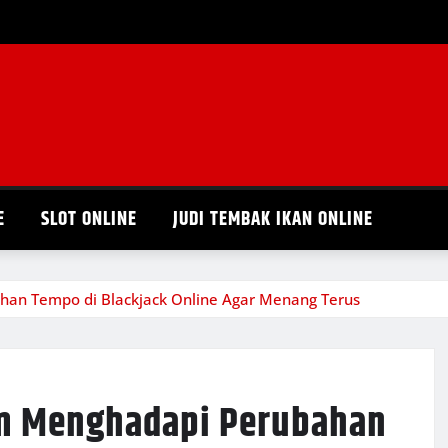
E
SLOT ONLINE
JUDI TEMBAK IKAN ONLINE
han Tempo di Blackjack Online Agar Menang Terus
am Menghadapi Perubahan