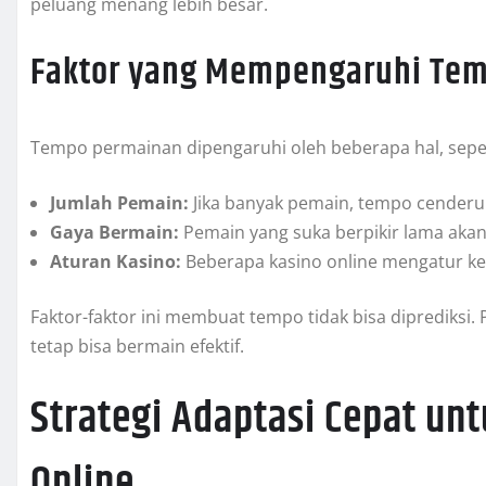
peluang menang lebih besar.
Faktor yang Mempengaruhi Te
Tempo permainan dipengaruhi oleh beberapa hal, seper
Jumlah Pemain:
Jika banyak pemain, tempo cenderun
Gaya Bermain:
Pemain yang suka berpikir lama ak
Aturan Kasino:
Beberapa kasino online mengatur ke
Faktor-faktor ini membuat tempo tidak bisa diprediksi. 
tetap bisa bermain efektif.
Strategi Adaptasi Cepat un
Online