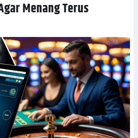
 Agar Menang Terus