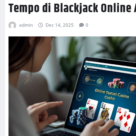
Tempo di Blackjack Online
admin
Dec 14, 2025
0