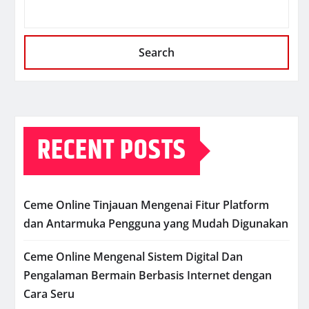
Search
RECENT POSTS
Ceme Online Tinjauan Mengenai Fitur Platform
dan Antarmuka Pengguna yang Mudah Digunakan
Ceme Online Mengenal Sistem Digital Dan
Pengalaman Bermain Berbasis Internet dengan
Cara Seru