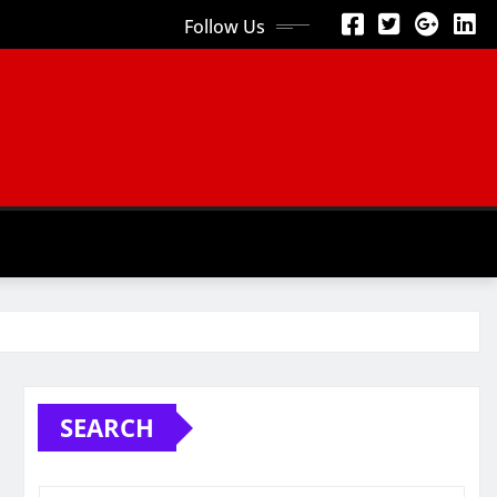
Follow Us
SEARCH