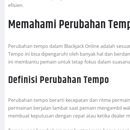
efisien.
Memahami Perubahan Tempo
Perubahan tempo dalam Blackjack Online adalah sesua
Tempo ini bisa dipengaruhi oleh banyak hal dan berd
ini membantu pemain untuk tetap fokus dalam suasana
Definisi Perubahan Tempo
Perubahan tempo berarti kecepatan dan ritme permaina
permainan berjalan lambat saat pemain mengambil wakt
membuat keputusan dengan cepat atau ketika dealer m