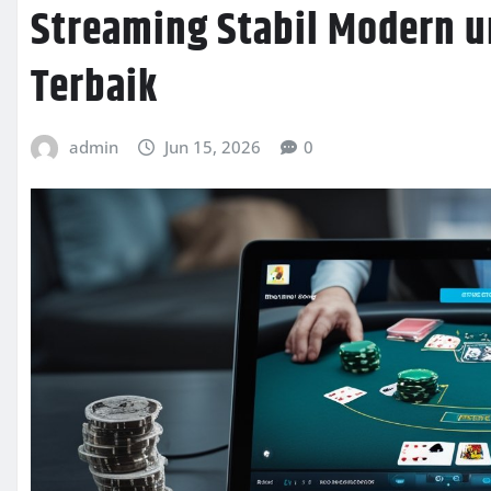
Streaming Stabil Modern 
Terbaik
admin
Jun 15, 2026
0