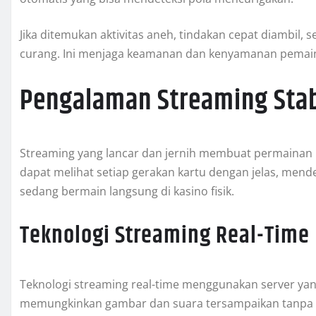
Jika ditemukan aktivitas aneh, tindakan cepat diambil, 
curang. Ini menjaga keamanan dan kenyamanan pemain 
Pengalaman Streaming Stabi
Streaming yang lancar dan jernih membuat permainan b
dapat melihat setiap gerakan kartu dengan jelas, mend
sedang bermain langsung di kasino fisik.
Teknologi Streaming Real-Time
Teknologi streaming real-time menggunakan server yang 
memungkinkan gambar dan suara tersampaikan tanpa l