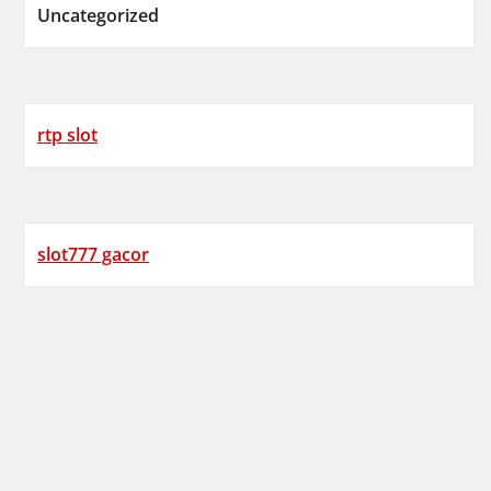
Uncategorized
rtp slot
slot777 gacor