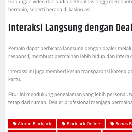
Gabungan video dan audio berkualitas tinggi membant
bermain, seperti berada di kasino asli.
Interaksi Langsung dengan Dea
Pemain dapat berbicara langsung dengan dealer melalui
responsif, membuat permainan lebih hidup dan interakt
Interaksi ini juga memberi kesan transparansi karena pe
kartu.
Fitur ini mendukung pengalaman yang lebih personal, t
tetap dari rumah. Dealer profesional menjaga permaina
Aturan Blackjack
Blackjack Online
Bonus B