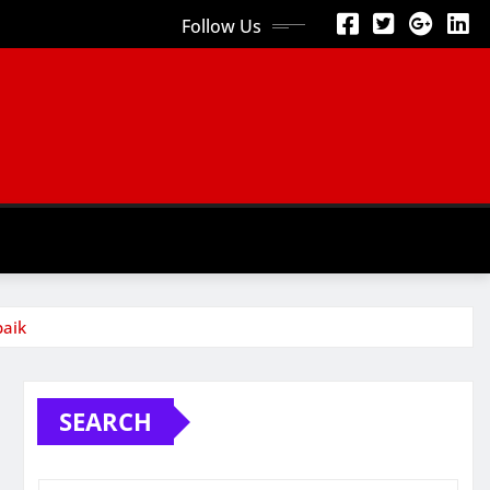
Follow Us
baik
SEARCH