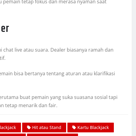
u pemain tetap fokus dan merasa nyaman saat
ler
 chat live atau suara. Dealer biasanya ramah dan
if.
main bisa bertanya tentang aturan atau klarifikasi
erutama buat pemain yang suka suasana sosial tapi
n tetap menarik dan fair.
lackjack
Hit atau Stand
Kartu Blackjack