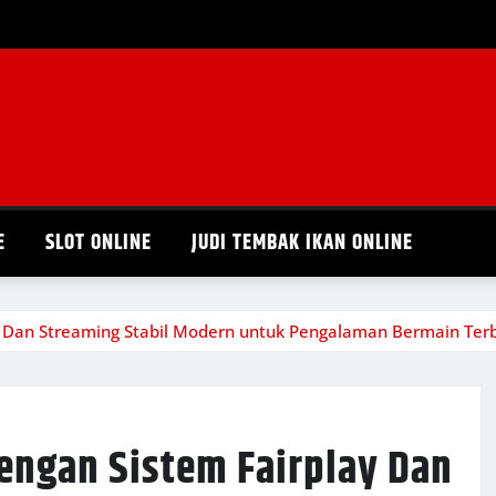
E
SLOT ONLINE
JUDI TEMBAK IKAN ONLINE
y Dan Streaming Stabil Modern untuk Pengalaman Bermain Ter
Dengan Sistem Fairplay Dan