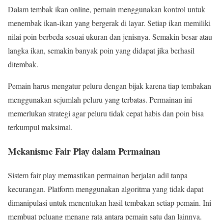
Dalam tembak ikan online, pemain menggunakan kontrol untuk
menembak ikan-ikan yang bergerak di layar. Setiap ikan memiliki
nilai poin berbeda sesuai ukuran dan jenisnya. Semakin besar atau
langka ikan, semakin banyak poin yang didapat jika berhasil
ditembak.
Pemain harus mengatur peluru dengan bijak karena tiap tembakan
menggunakan sejumlah peluru yang terbatas. Permainan ini
memerlukan strategi agar peluru tidak cepat habis dan poin bisa
terkumpul maksimal.
Mekanisme Fair Play dalam Permainan
Sistem fair play memastikan permainan berjalan adil tanpa
kecurangan. Platform menggunakan algoritma yang tidak dapat
dimanipulasi untuk menentukan hasil tembakan setiap pemain. Ini
membuat peluang menang rata antara pemain satu dan lainnya.