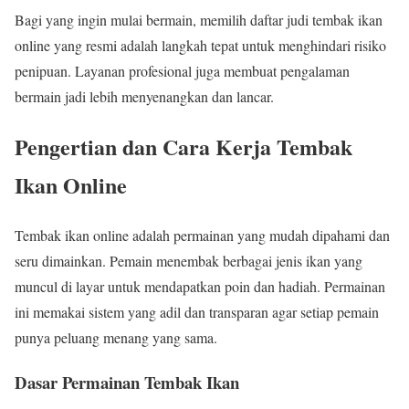
Bagi yang ingin mulai bermain, memilih daftar judi tembak ikan
online yang resmi adalah langkah tepat untuk menghindari risiko
penipuan. Layanan profesional juga membuat pengalaman
bermain jadi lebih menyenangkan dan lancar.
Pengertian dan Cara Kerja Tembak
Ikan Online
Tembak ikan online adalah permainan yang mudah dipahami dan
seru dimainkan. Pemain menembak berbagai jenis ikan yang
muncul di layar untuk mendapatkan poin dan hadiah. Permainan
ini memakai sistem yang adil dan transparan agar setiap pemain
punya peluang menang yang sama.
Dasar Permainan Tembak Ikan