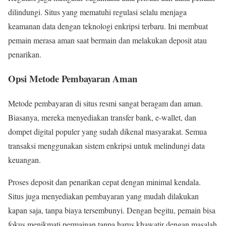
dilindungi. Situs yang mematuhi regulasi selalu menjaga
keamanan data dengan teknologi enkripsi terbaru. Ini membuat
pemain merasa aman saat bermain dan melakukan deposit atau
penarikan.
Opsi Metode Pembayaran Aman
Metode pembayaran di situs resmi sangat beragam dan aman.
Biasanya, mereka menyediakan transfer bank, e-wallet, dan
dompet digital populer yang sudah dikenal masyarakat. Semua
transaksi menggunakan sistem enkripsi untuk melindungi data
keuangan.
Proses deposit dan penarikan cepat dengan minimal kendala.
Situs juga menyediakan pembayaran yang mudah dilakukan
kapan saja, tanpa biaya tersembunyi. Dengan begitu, pemain bisa
fokus menikmati permainan tanpa harus khawatir dengan masalah