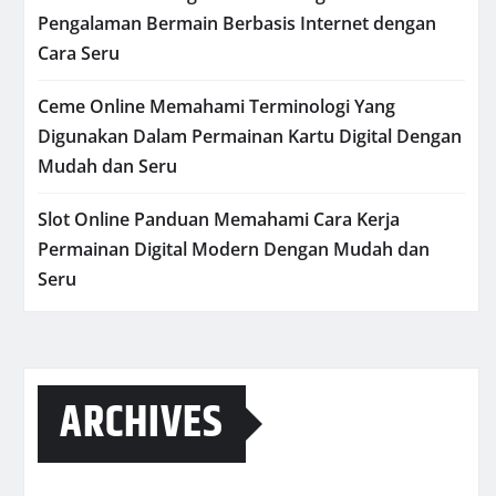
Pengalaman Bermain Berbasis Internet dengan
Cara Seru
Ceme Online Memahami Terminologi Yang
Digunakan Dalam Permainan Kartu Digital Dengan
Mudah dan Seru
Slot Online Panduan Memahami Cara Kerja
Permainan Digital Modern Dengan Mudah dan
Seru
ARCHIVES