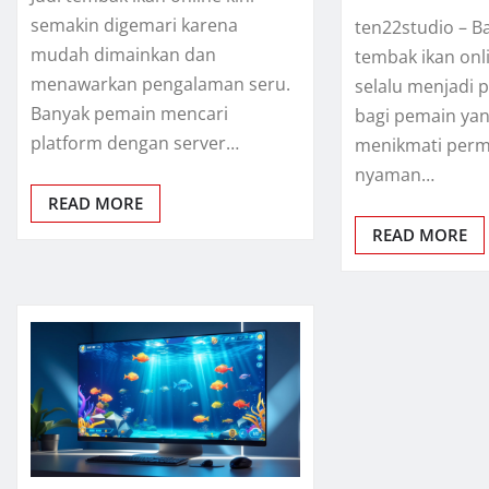
semakin digemari karena
ten22studio – B
mudah dimainkan dan
tembak ikan onl
menawarkan pengalaman seru.
selalu menjadi 
Banyak pemain mencari
bagi pemain yan
platform dengan server…
menikmati per
nyaman…
READ MORE
READ MORE