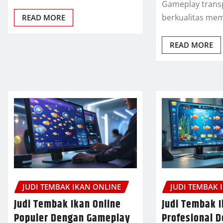
Gameplay trans
berkualitas me
READ MORE
READ MORE
JUDI TEMBAK IKAN ONLINE
JUDI TEMBAK 
Judi Tembak Ikan Online
Judi Tembak I
Populer Dengan Gameplay
Profesional 