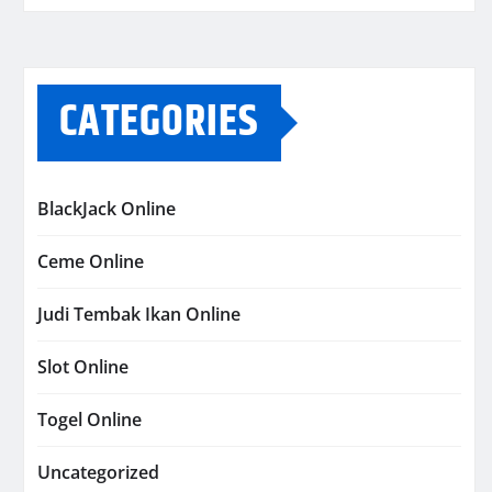
CATEGORIES
BlackJack Online
Ceme Online
Judi Tembak Ikan Online
Slot Online
Togel Online
Uncategorized