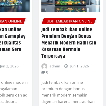
IKAN ONLINE
JUDI TEMBAK IKAN ONLINE
kan Online
Judi Tembak Ikan Online
an Gameplay
Premium Dengan Bonus
erkualitas
Menarik Modern Hadirkan
aman Seru
Keseruan Bermain
Terpercaya
Jun 2, 2026
admin
Jun 1, 2026
0
n online modern
Judi tembak ikan online
ngalaman
premium dengan bonus
bih seru dan adil
menarik modern semakin
tradisional.
digemari karena menawarkan