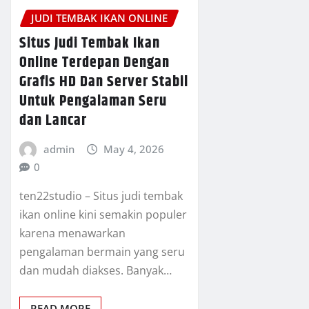
JUDI TEMBAK IKAN ONLINE
Situs Judi Tembak Ikan
Online Terdepan Dengan
Grafis HD Dan Server Stabil
Untuk Pengalaman Seru
dan Lancar
admin
May 4, 2026
0
ten22studio – Situs judi tembak
ikan online kini semakin populer
karena menawarkan
pengalaman bermain yang seru
dan mudah diakses. Banyak…
READ MORE