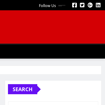
Follow Us
SEARCH