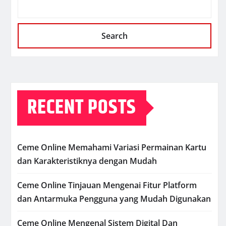
Search
RECENT POSTS
Ceme Online Memahami Variasi Permainan Kartu
dan Karakteristiknya dengan Mudah
Ceme Online Tinjauan Mengenai Fitur Platform
dan Antarmuka Pengguna yang Mudah Digunakan
Ceme Online Mengenal Sistem Digital Dan