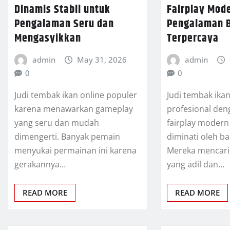
Dinamis Stabil untuk
Fairplay Mod
Pengalaman Seru dan
Pengalaman 
Mengasyikkan
Terpercaya
admin
May 31, 2026
admin
0
0
Judi tembak ikan online populer
Judi tembak ikan
karena menawarkan gameplay
profesional den
yang seru dan mudah
fairplay modern
dimengerti. Banyak pemain
diminati oleh b
menyukai permainan ini karena
Mereka mencar
gerakannya…
yang adil dan…
READ MORE
READ MORE