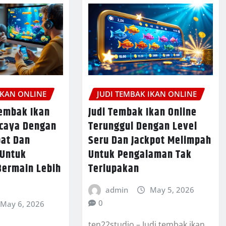
IKAN ONLINE
JUDI TEMBAK IKAN ONLINE
Tembak Ikan
Judi Tembak Ikan Online
rcaya Dengan
Terunggul Dengan Level
pat Dan
Seru Dan Jackpot Melimpah
 Untuk
Untuk Pengalaman Tak
ermain Lebih
Terlupakan
admin
May 5, 2026
0
May 6, 2026
ten22studio – Judi tembak ikan