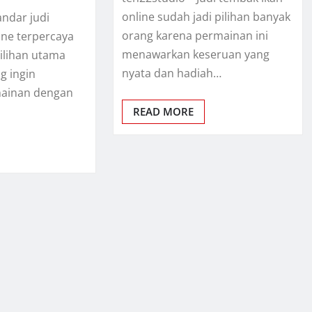
online sudah jadi pilihan banyak
andar judi
orang karena permainan ini
ine terpercaya
menawarkan keseruan yang
pilihan utama
nyata dan hadiah…
g ingin
mainan dengan
READ MORE