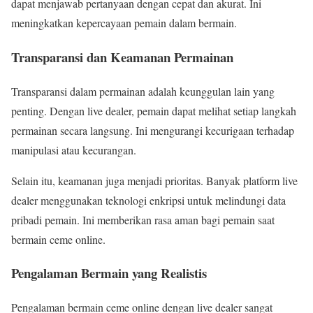
dapat menjawab pertanyaan dengan cepat dan akurat. Ini
meningkatkan kepercayaan pemain dalam bermain.
Transparansi dan Keamanan Permainan
Transparansi dalam permainan adalah keunggulan lain yang
penting. Dengan live dealer, pemain dapat melihat setiap langkah
permainan secara langsung. Ini mengurangi kecurigaan terhadap
manipulasi atau kecurangan.
Selain itu, keamanan juga menjadi prioritas. Banyak platform live
dealer menggunakan teknologi enkripsi untuk melindungi data
pribadi pemain. Ini memberikan rasa aman bagi pemain saat
bermain ceme online.
Pengalaman Bermain yang Realistis
Pengalaman bermain ceme online dengan live dealer sangat