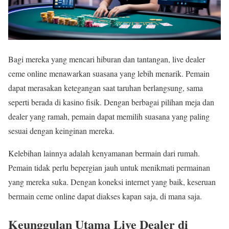
Bagi mereka yang mencari hiburan dan tantangan, live dealer
ceme online menawarkan suasana yang lebih menarik. Pemain
dapat merasakan ketegangan saat taruhan berlangsung, sama
seperti berada di kasino fisik. Dengan berbagai pilihan meja dan
dealer yang ramah, pemain dapat memilih suasana yang paling
sesuai dengan keinginan mereka.
Kelebihan lainnya adalah kenyamanan bermain dari rumah.
Pemain tidak perlu bepergian jauh untuk menikmati permainan
yang mereka suka. Dengan koneksi internet yang baik, keseruan
bermain ceme online dapat diakses kapan saja, di mana saja.
Keunggulan Utama Live Dealer di