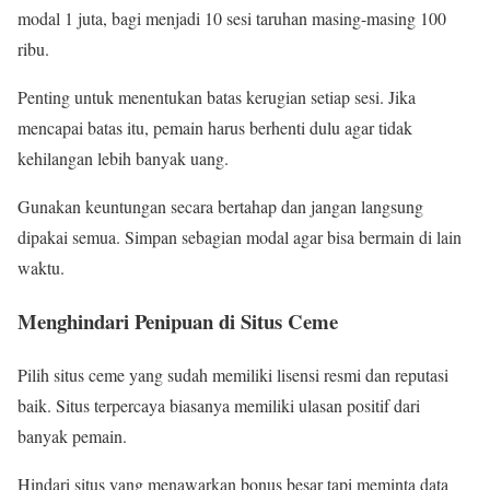
modal 1 juta, bagi menjadi 10 sesi taruhan masing-masing 100
ribu.
Penting untuk menentukan batas kerugian setiap sesi. Jika
mencapai batas itu, pemain harus berhenti dulu agar tidak
kehilangan lebih banyak uang.
Gunakan keuntungan secara bertahap dan jangan langsung
dipakai semua. Simpan sebagian modal agar bisa bermain di lain
waktu.
Menghindari Penipuan di Situs Ceme
Pilih situs ceme yang sudah memiliki lisensi resmi dan reputasi
baik. Situs terpercaya biasanya memiliki ulasan positif dari
banyak pemain.
Hindari situs yang menawarkan bonus besar tapi meminta data