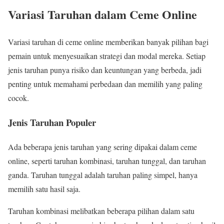
Variasi Taruhan dalam Ceme Online
Variasi taruhan di ceme online memberikan banyak pilihan bagi
pemain untuk menyesuaikan strategi dan modal mereka. Setiap
jenis taruhan punya risiko dan keuntungan yang berbeda, jadi
penting untuk memahami perbedaan dan memilih yang paling
cocok.
Jenis Taruhan Populer
Ada beberapa jenis taruhan yang sering dipakai dalam ceme
online, seperti taruhan kombinasi, taruhan tunggal, dan taruhan
ganda. Taruhan tunggal adalah taruhan paling simpel, hanya
memilih satu hasil saja.
Taruhan kombinasi melibatkan beberapa pilihan dalam satu