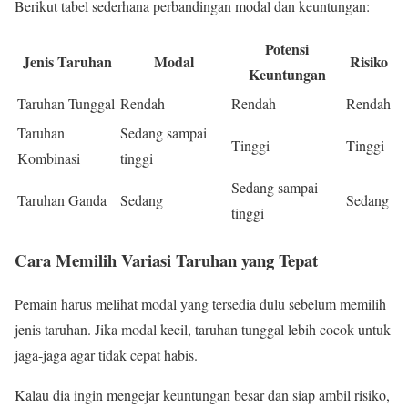
Berikut tabel sederhana perbandingan modal dan keuntungan:
Potensi
Jenis Taruhan
Modal
Risiko
Keuntungan
Taruhan Tunggal
Rendah
Rendah
Rendah
Taruhan
Sedang sampai
Tinggi
Tinggi
Kombinasi
tinggi
Sedang sampai
Taruhan Ganda
Sedang
Sedang
tinggi
Cara Memilih Variasi Taruhan yang Tepat
Pemain harus melihat modal yang tersedia dulu sebelum memilih
jenis taruhan. Jika modal kecil, taruhan tunggal lebih cocok untuk
jaga-jaga agar tidak cepat habis.
Kalau dia ingin mengejar keuntungan besar dan siap ambil risiko,