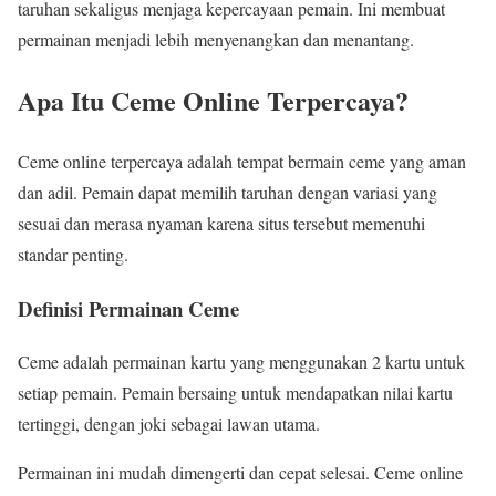
taruhan sekaligus menjaga kepercayaan pemain. Ini membuat
permainan menjadi lebih menyenangkan dan menantang.
Apa Itu Ceme Online Terpercaya?
Ceme online terpercaya adalah tempat bermain ceme yang aman
dan adil. Pemain dapat memilih taruhan dengan variasi yang
sesuai dan merasa nyaman karena situs tersebut memenuhi
standar penting.
Definisi Permainan Ceme
Ceme adalah permainan kartu yang menggunakan 2 kartu untuk
setiap pemain. Pemain bersaing untuk mendapatkan nilai kartu
tertinggi, dengan joki sebagai lawan utama.
Permainan ini mudah dimengerti dan cepat selesai. Ceme online