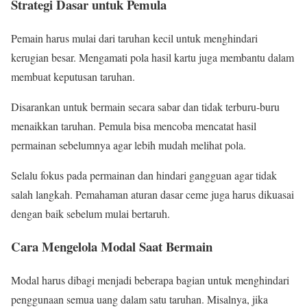
Strategi Dasar untuk Pemula
Pemain harus mulai dari taruhan kecil untuk menghindari
kerugian besar. Mengamati pola hasil kartu juga membantu dalam
membuat keputusan taruhan.
Disarankan untuk bermain secara sabar dan tidak terburu-buru
menaikkan taruhan. Pemula bisa mencoba mencatat hasil
permainan sebelumnya agar lebih mudah melihat pola.
Selalu fokus pada permainan dan hindari gangguan agar tidak
salah langkah. Pemahaman aturan dasar ceme juga harus dikuasai
dengan baik sebelum mulai bertaruh.
Cara Mengelola Modal Saat Bermain
Modal harus dibagi menjadi beberapa bagian untuk menghindari
penggunaan semua uang dalam satu taruhan. Misalnya, jika