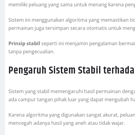
memiliki peluang yang sama untuk menang karena pengoc
Sistem ini menggunakan algoritma yang memastikan tid
permainan juga tersimpan secara otomatis untuk meng
Prinsip stabil
seperti ini menjamin pengalaman berma
tanpa pengecualian.
Pengaruh Sistem Stabil terhad
Sistem yang stabil memengaruhi hasil permainan dengan
ada campur tangan pihak luar yang dapat mengubah hasi
Karena algoritma yang digunakan sangat akurat, peluan
mencegah adanya hasil yang aneh atau tidak wajar.