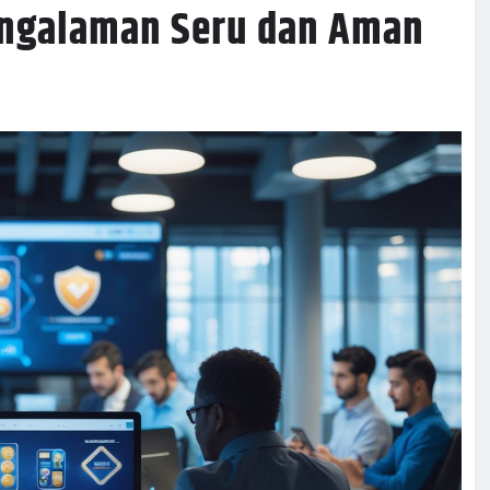
engalaman Seru dan Aman