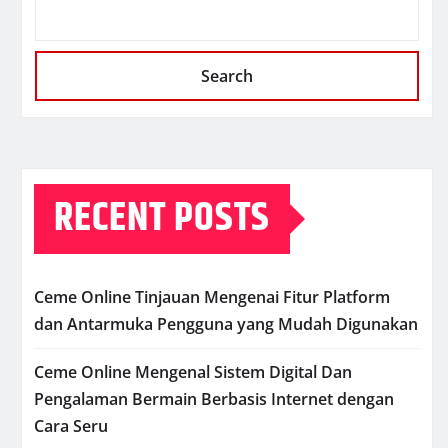
Search
RECENT POSTS
Ceme Online Tinjauan Mengenai Fitur Platform
dan Antarmuka Pengguna yang Mudah Digunakan
Ceme Online Mengenal Sistem Digital Dan
Pengalaman Bermain Berbasis Internet dengan
Cara Seru