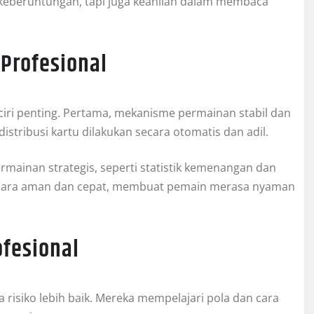
keberuntungan, tapi juga keahlian dalam membaca
Profesional
ciri penting. Pertama, mekanisme permainan stabil dan
istribusi kartu dilakukan secara otomatis dan adil.
mainan strategis, seperti statistik kemenangan dan
 secara aman dan cepat, membuat pemain merasa nyaman
fesional
 risiko lebih baik. Mereka mempelajari pola dan cara