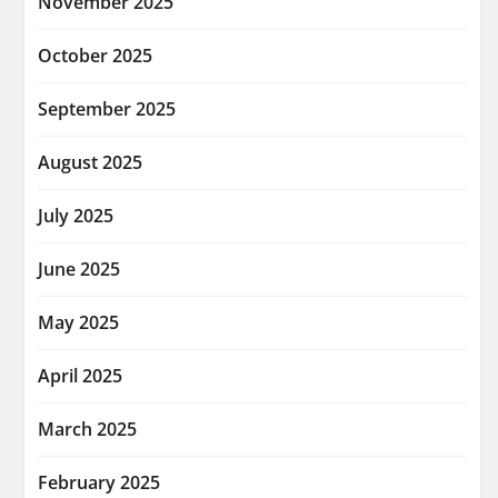
November 2025
October 2025
September 2025
August 2025
July 2025
June 2025
May 2025
April 2025
March 2025
February 2025