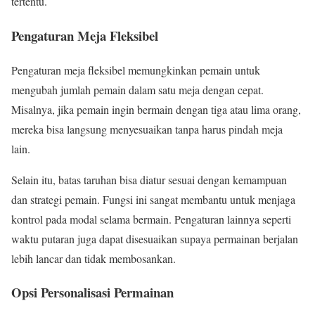
tertentu.
Pengaturan Meja Fleksibel
Pengaturan meja fleksibel memungkinkan pemain untuk
mengubah jumlah pemain dalam satu meja dengan cepat.
Misalnya, jika pemain ingin bermain dengan tiga atau lima orang,
mereka bisa langsung menyesuaikan tanpa harus pindah meja
lain.
Selain itu, batas taruhan bisa diatur sesuai dengan kemampuan
dan strategi pemain. Fungsi ini sangat membantu untuk menjaga
kontrol pada modal selama bermain. Pengaturan lainnya seperti
waktu putaran juga dapat disesuaikan supaya permainan berjalan
lebih lancar dan tidak membosankan.
Opsi Personalisasi Permainan