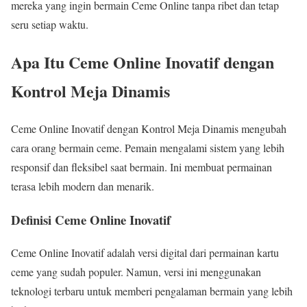
mereka yang ingin bermain Ceme Online tanpa ribet dan tetap
seru setiap waktu.
Apa Itu Ceme Online Inovatif dengan
Kontrol Meja Dinamis
Ceme Online Inovatif dengan Kontrol Meja Dinamis mengubah
cara orang bermain ceme. Pemain mengalami sistem yang lebih
responsif dan fleksibel saat bermain. Ini membuat permainan
terasa lebih modern dan menarik.
Definisi Ceme Online Inovatif
Ceme Online Inovatif adalah versi digital dari permainan kartu
ceme yang sudah populer. Namun, versi ini menggunakan
teknologi terbaru untuk memberi pengalaman bermain yang lebih