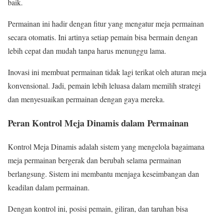
baik.
Permainan ini hadir dengan fitur yang mengatur meja permainan
secara otomatis. Ini artinya setiap pemain bisa bermain dengan
lebih cepat dan mudah tanpa harus menunggu lama.
Inovasi ini membuat permainan tidak lagi terikat oleh aturan meja
konvensional. Jadi, pemain lebih leluasa dalam memilih strategi
dan menyesuaikan permainan dengan gaya mereka.
Peran Kontrol Meja Dinamis dalam Permainan
Kontrol Meja Dinamis adalah sistem yang mengelola bagaimana
meja permainan bergerak dan berubah selama permainan
berlangsung. Sistem ini membantu menjaga keseimbangan dan
keadilan dalam permainan.
Dengan kontrol ini, posisi pemain, giliran, dan taruhan bisa