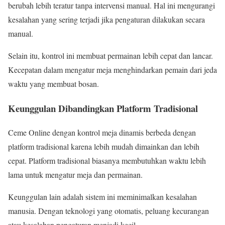
berubah lebih teratur tanpa intervensi manual. Hal ini mengurangi
kesalahan yang sering terjadi jika pengaturan dilakukan secara
manual.
Selain itu, kontrol ini membuat permainan lebih cepat dan lancar.
Kecepatan dalam mengatur meja menghindarkan pemain dari jeda
waktu yang membuat bosan.
Keunggulan Dibandingkan Platform Tradisional
Ceme Online dengan kontrol meja dinamis berbeda dengan
platform tradisional karena lebih mudah dimainkan dan lebih
cepat. Platform tradisional biasanya membutuhkan waktu lebih
lama untuk mengatur meja dan permainan.
Keunggulan lain adalah sistem ini meminimalkan kesalahan
manusia. Dengan teknologi yang otomatis, peluang kecurangan
atau kesalahan pengaturan menjadi kecil.