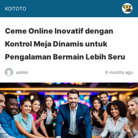
KOITOTO
Ceme Online Inovatif dengan
Kontrol Meja Dinamis untuk
Pengalaman Bermain Lebih Seru
admin
6 months ago