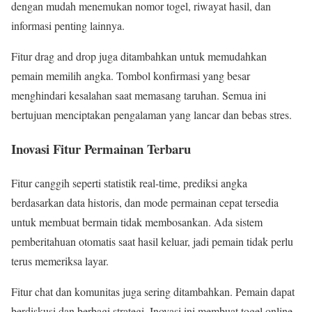
dengan mudah menemukan nomor togel, riwayat hasil, dan
informasi penting lainnya.
Fitur drag and drop juga ditambahkan untuk memudahkan
pemain memilih angka. Tombol konfirmasi yang besar
menghindari kesalahan saat memasang taruhan. Semua ini
bertujuan menciptakan pengalaman yang lancar dan bebas stres.
Inovasi Fitur Permainan Terbaru
Fitur canggih seperti statistik real-time, prediksi angka
berdasarkan data historis, dan mode permainan cepat tersedia
untuk membuat bermain tidak membosankan. Ada sistem
pemberitahuan otomatis saat hasil keluar, jadi pemain tidak perlu
terus memeriksa layar.
Fitur chat dan komunitas juga sering ditambahkan. Pemain dapat
berdiskusi dan berbagi strategi. Inovasi ini membuat togel online