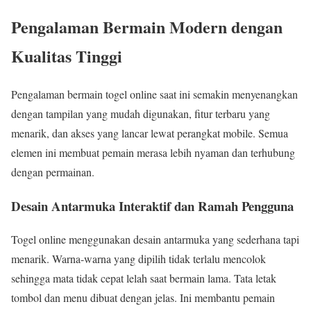
Pengalaman Bermain Modern dengan
Kualitas Tinggi
Pengalaman bermain togel online saat ini semakin menyenangkan
dengan tampilan yang mudah digunakan, fitur terbaru yang
menarik, dan akses yang lancar lewat perangkat mobile. Semua
elemen ini membuat pemain merasa lebih nyaman dan terhubung
dengan permainan.
Desain Antarmuka Interaktif dan Ramah Pengguna
Togel online menggunakan desain antarmuka yang sederhana tapi
menarik. Warna-warna yang dipilih tidak terlalu mencolok
sehingga mata tidak cepat lelah saat bermain lama. Tata letak
tombol dan menu dibuat dengan jelas. Ini membantu pemain