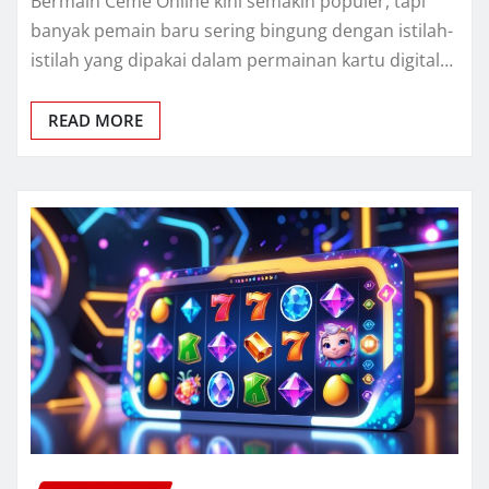
Bermain Ceme Online kini semakin populer, tapi
banyak pemain baru sering bingung dengan istilah-
istilah yang dipakai dalam permainan kartu digital…
READ MORE