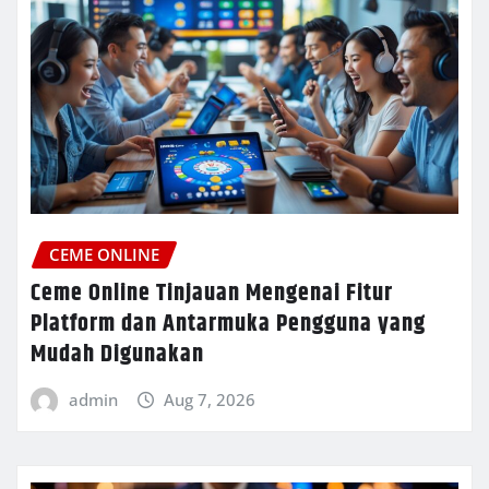
CEME ONLINE
Ceme Online Tinjauan Mengenai Fitur
Platform dan Antarmuka Pengguna yang
Mudah Digunakan
admin
Aug 7, 2026