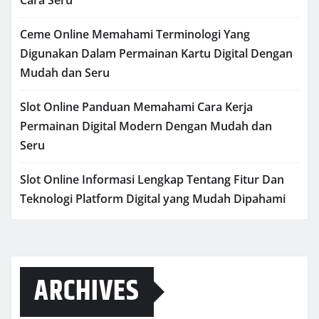
Cara Seru
Ceme Online Memahami Terminologi Yang
Digunakan Dalam Permainan Kartu Digital Dengan
Mudah dan Seru
Slot Online Panduan Memahami Cara Kerja
Permainan Digital Modern Dengan Mudah dan
Seru
Slot Online Informasi Lengkap Tentang Fitur Dan
Teknologi Platform Digital yang Mudah Dipahami
ARCHIVES