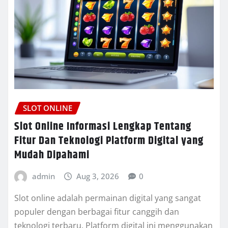
SLOT ONLINE
Slot Online Informasi Lengkap Tentang
Fitur Dan Teknologi Platform Digital yang
Mudah Dipahami
admin
Aug 3, 2026
0
Slot online adalah permainan digital yang sangat
populer dengan berbagai fitur canggih dan
teknologi terbaru. Platform digital ini menggunakan