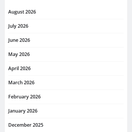
August 2026
July 2026
June 2026
May 2026
April 2026
March 2026
February 2026
January 2026
December 2025