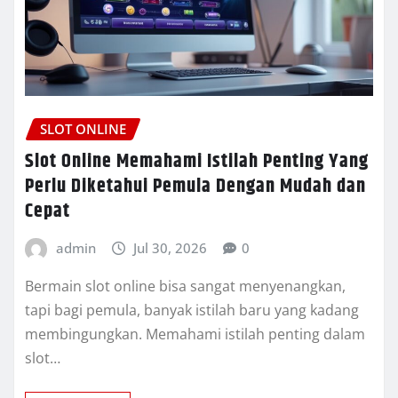
SLOT ONLINE
Slot Online Memahami Istilah Penting Yang
Perlu Diketahui Pemula Dengan Mudah dan
Cepat
admin
Jul 30, 2026
0
Bermain slot online bisa sangat menyenangkan,
tapi bagi pemula, banyak istilah baru yang kadang
membingungkan. Memahami istilah penting dalam
slot…