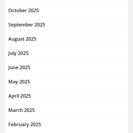
October 2025
September 2025
August 2025
July 2025
June 2025
May 2025
April 2025
March 2025
February 2025