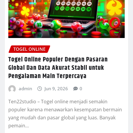
TOGEL ONLINE
Togel Online Populer Dengan Pasaran
Global Dan Data Akurat Stabil untuk
Pengalaman Main Terpercaya
admin
Jun 9, 2026
0
Ten22studio – Togel online menjadi semakin
populer karena menawarkan kesempatan bermain
yang mudah dan pasar global yang luas. Banyak
pemain…