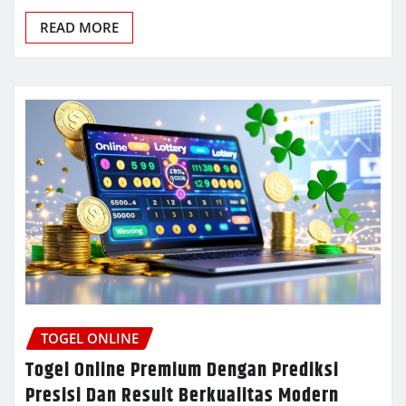
READ MORE
TOGEL ONLINE
Togel Online Premium Dengan Prediksi
Presisi Dan Result Berkualitas Modern