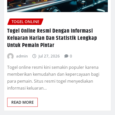
TOGEL ONLINE
Togel Online Resmi Dengan Informasi
Keluaran Harian Dan Statistik Lengkap
Untuk Pemain Pintar
admin
Jul 27, 2026
0
Togel online resmi kini semakin populer karena
memberikan kemudahan dan kepercayaan bagi
para pemain. Situs resmi togel menyediakan
informasi keluaran…
READ MORE