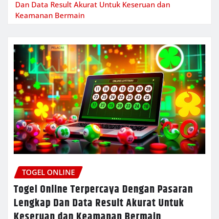
Dan Data Result Akurat Untuk Keseruan dan
Keamanan Bermain
TOGEL ONLINE
Togel Online Terpercaya Dengan Pasaran
Lengkap Dan Data Result Akurat Untuk
Keseruan dan Keamanan Bermain