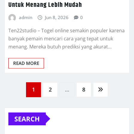
Untuk Menang Lebih Mudah
admin
Jun 8, 2026
0
Ten22studio – Togel online semakin populer karena
banyak pemain mencari cara yang tepat untuk
menang. Mereka butuh prediksi yang akurat…
READ MORE
Posts
1
2
…
8
pagination
SEARCH