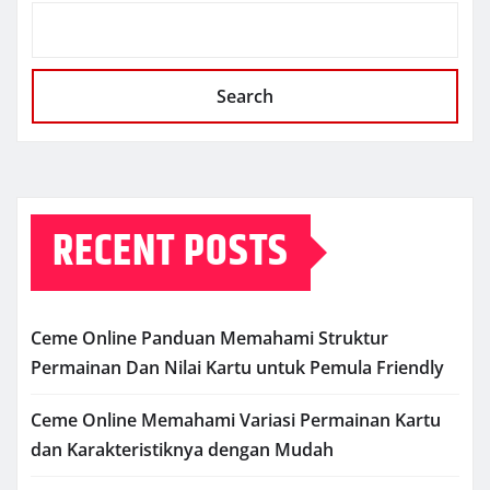
Search
RECENT POSTS
Ceme Online Panduan Memahami Struktur
Permainan Dan Nilai Kartu untuk Pemula Friendly
Ceme Online Memahami Variasi Permainan Kartu
dan Karakteristiknya dengan Mudah