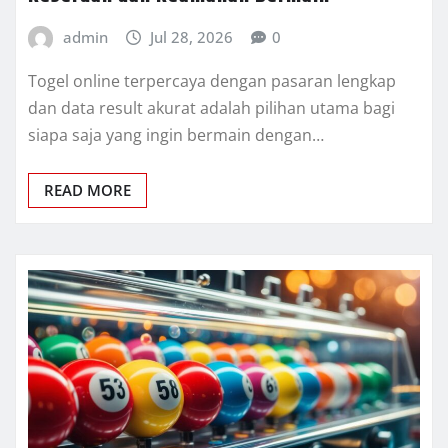
admin
Jul 28, 2026
0
Togel online terpercaya dengan pasaran lengkap
dan data result akurat adalah pilihan utama bagi
siapa saja yang ingin bermain dengan…
READ MORE