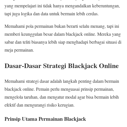
yang mempelajari ini tidak hanya mengandalkan keberuntungan,
tapi juga logika dan data untuk bermain lebih cerdas.
Memahami pola permainan bukan berarti selalu menang, tapi ini
memberi keunggulan besar dalam blackjack online. Mereka yang
sabar dan teliti biasanya lebih siap menghadapi berbagai situasi di
meja permainan.
Dasar-Dasar Strategi Blackjack Online
Memahami strategi dasar adalah langkah penting dalam bermain
blackjack online. Pemain perlu menguasai prinsip permainan,
mengelola taruhan, dan mengatur modal agar bisa bermain lebih
efektif dan mengurangi risiko kerugian.
Prinsip Utama Permainan Blackjack