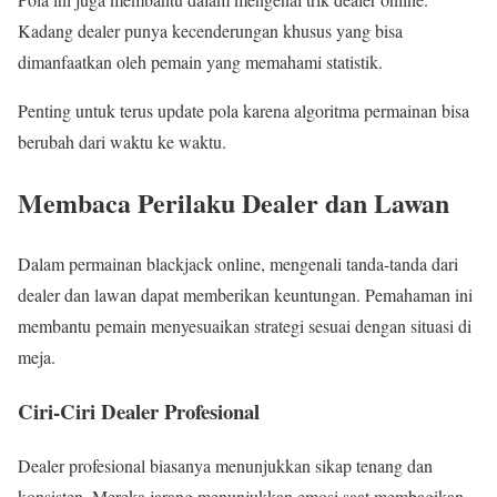
Kadang dealer punya kecenderungan khusus yang bisa
dimanfaatkan oleh pemain yang memahami statistik.
Penting untuk terus update pola karena algoritma permainan bisa
berubah dari waktu ke waktu.
Membaca Perilaku Dealer dan Lawan
Dalam permainan blackjack online, mengenali tanda-tanda dari
dealer dan lawan dapat memberikan keuntungan. Pemahaman ini
membantu pemain menyesuaikan strategi sesuai dengan situasi di
meja.
Ciri-Ciri Dealer Profesional
Dealer profesional biasanya menunjukkan sikap tenang dan
konsisten. Mereka jarang menunjukkan emosi saat membagikan