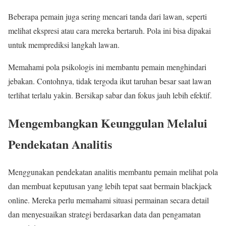
Beberapa pemain juga sering mencari tanda dari lawan, seperti
melihat ekspresi atau cara mereka bertaruh. Pola ini bisa dipakai
untuk memprediksi langkah lawan.
Memahami pola psikologis ini membantu pemain menghindari
jebakan. Contohnya, tidak tergoda ikut taruhan besar saat lawan
terlihat terlalu yakin. Bersikap sabar dan fokus jauh lebih efektif.
Mengembangkan Keunggulan Melalui
Pendekatan Analitis
Menggunakan pendekatan analitis membantu pemain melihat pola
dan membuat keputusan yang lebih tepat saat bermain blackjack
online. Mereka perlu memahami situasi permainan secara detail
dan menyesuaikan strategi berdasarkan data dan pengamatan