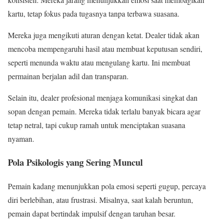
kartu, tetap fokus pada tugasnya tanpa terbawa suasana.
Mereka juga mengikuti aturan dengan ketat. Dealer tidak akan
mencoba mempengaruhi hasil atau membuat keputusan sendiri,
seperti menunda waktu atau mengulang kartu. Ini membuat
permainan berjalan adil dan transparan.
Selain itu, dealer profesional menjaga komunikasi singkat dan
sopan dengan pemain. Mereka tidak terlalu banyak bicara agar
tetap netral, tapi cukup ramah untuk menciptakan suasana
nyaman.
Pola Psikologis yang Sering Muncul
Pemain kadang menunjukkan pola emosi seperti gugup, percaya
diri berlebihan, atau frustrasi. Misalnya, saat kalah beruntun,
pemain dapat bertindak impulsif dengan taruhan besar.