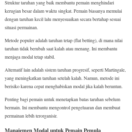
Struktur taruhan yang baik membantu pemain menghindari
kerugian besar dalam waktu singkat. Pemain biasanya memulai
dengan taruhan kecil lalu menyesuaikan secara bertahap sesuai
situasi permainan.
Metode populer adalah taruhan tetap (flat betting), di mana nilai
taruhan tidak berubah saat kalah atau menang. Ini membantu
menjaga modal tetap stabil.
Alternatif lain adalah sistem taruhan progresif, seperti Martingale,
yang meningkatkan taruhan setelah kalah. Namun, metode ini
berisiko karena cepat menghabiskan modal jika kalah beruntun.
Penting bagi pemain untuk menetapkan batas taruhan sebelum
bermain. Ini membantu mengontrol pengeluaran dan membuat
permainan lebih terorganisir.
Manajemen Modal untuk Pemain Pemula