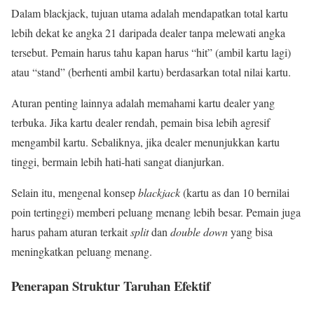
Dalam blackjack, tujuan utama adalah mendapatkan total kartu
lebih dekat ke angka 21 daripada dealer tanpa melewati angka
tersebut. Pemain harus tahu kapan harus “hit” (ambil kartu lagi)
atau “stand” (berhenti ambil kartu) berdasarkan total nilai kartu.
Aturan penting lainnya adalah memahami kartu dealer yang
terbuka. Jika kartu dealer rendah, pemain bisa lebih agresif
mengambil kartu. Sebaliknya, jika dealer menunjukkan kartu
tinggi, bermain lebih hati-hati sangat dianjurkan.
Selain itu, mengenal konsep
blackjack
(kartu as dan 10 bernilai
poin tertinggi) memberi peluang menang lebih besar. Pemain juga
harus paham aturan terkait
split
dan
double down
yang bisa
meningkatkan peluang menang.
Penerapan Struktur Taruhan Efektif