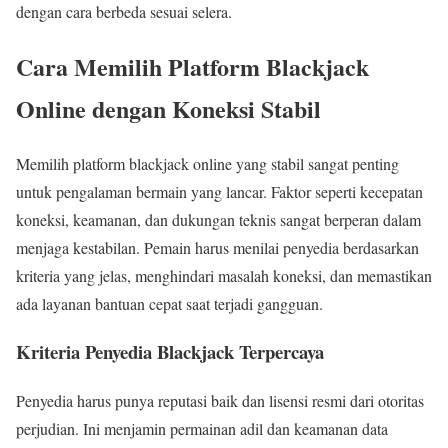
dengan cara berbeda sesuai selera.
Cara Memilih Platform Blackjack
Online dengan Koneksi Stabil
Memilih platform blackjack online yang stabil sangat penting
untuk pengalaman bermain yang lancar. Faktor seperti kecepatan
koneksi, keamanan, dan dukungan teknis sangat berperan dalam
menjaga kestabilan. Pemain harus menilai penyedia berdasarkan
kriteria yang jelas, menghindari masalah koneksi, dan memastikan
ada layanan bantuan cepat saat terjadi gangguan.
Kriteria Penyedia Blackjack Terpercaya
Penyedia harus punya reputasi baik dan lisensi resmi dari otoritas
perjudian. Ini menjamin permainan adil dan keamanan data