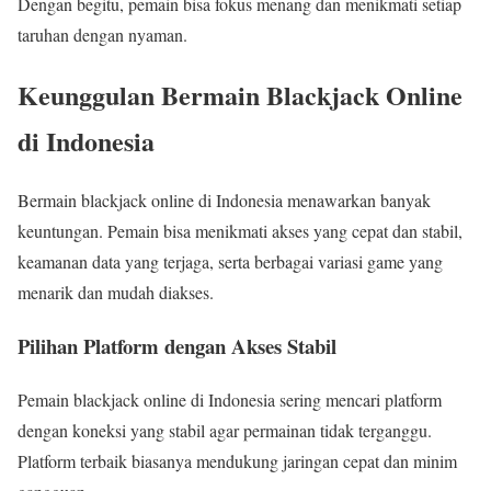
Dengan begitu, pemain bisa fokus menang dan menikmati setiap
taruhan dengan nyaman.
Keunggulan Bermain Blackjack Online
di Indonesia
Bermain blackjack online di Indonesia menawarkan banyak
keuntungan. Pemain bisa menikmati akses yang cepat dan stabil,
keamanan data yang terjaga, serta berbagai variasi game yang
menarik dan mudah diakses.
Pilihan Platform dengan Akses Stabil
Pemain blackjack online di Indonesia sering mencari platform
dengan koneksi yang stabil agar permainan tidak terganggu.
Platform terbaik biasanya mendukung jaringan cepat dan minim