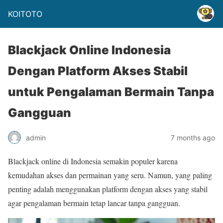
KOITOTO
Blackjack Online Indonesia
Dengan Platform Akses Stabil
untuk Pengalaman Bermain Tanpa
Gangguan
admin
7 months ago
Blackjack online di Indonesia semakin populer karena
kemudahan akses dan permainan yang seru. Namun, yang paling
penting adalah menggunakan platform dengan akses yang stabil
agar pengalaman bermain tetap lancar tanpa gangguan.