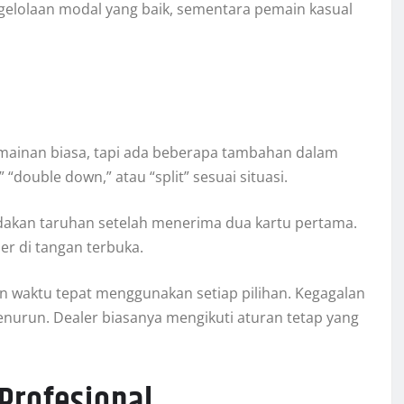
ngelolaan modal yang baik, sementara pemain kasual
ermainan biasa, tapi ada beberapa tambahan dalam
 “double down,” atau “split” sesuai situasi.
an taruhan setelah menerima dua kartu pertama.
ler di tangan terbuka.
n waktu tepat menggunakan setiap pilihan. Kegagalan
nurun. Dealer biasanya mengikuti aturan tetap yang
Profesional