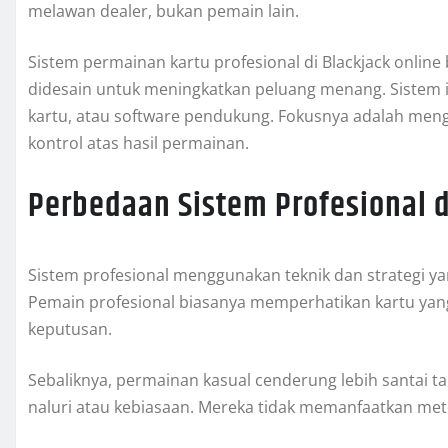
melawan dealer, bukan pemain lain.
Sistem permainan kartu profesional di Blackjack onlin
didesain untuk meningkatkan peluang menang. Sistem in
kartu, atau software pendukung. Fokusnya adalah me
kontrol atas hasil permainan.
Perbedaan Sistem Profesional 
Sistem profesional menggunakan teknik dan strategi yan
Pemain profesional biasanya memperhatikan kartu ya
keputusan.
Sebaliknya, permainan kasual cenderung lebih santai t
naluri atau kebiasaan. Mereka tidak memanfaatkan met