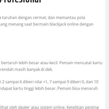
ola taruhan dengan cermat, dan memantau pola
ang menang saat bermain blackjack online dengan
ertaruh lebih besar atau kecil. Pemain mencatat kartu
 rendah masih banyak di dek.
i 2 sampai 6 diberi nilai +1, 7 sampai 9 diberi 0, dan 10
mendapat kartu tinggi lebih besar. Pemain bisa menaruh
lihat oleh dealer atau sistem online. Ketelitian penting