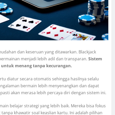
mudahan dan keseruan yang ditawarkan. Blackjack
ermainan menjadi lebih adil dan transparan.
Sistem
a untuk menang tanpa kecurangan.
u diatur secara otomatis sehingga hasilnya selalu
engalaman bermain lebih menyenangkan dan dapat
pasti akan merasa lebih percaya diri dengan sistem ini.
n belajar strategi yang lebih baik. Mereka bisa fokus
npa khawatir soal keaslian kartu. Ini adalah pilihan