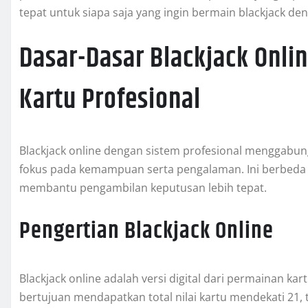
tepat untuk siapa saja yang ingin bermain blackjack d
Dasar-Dasar Blackjack Onl
Kartu Profesional
Blackjack online dengan sistem profesional menggabu
fokus pada kemampuan serta pengalaman. Ini berbeda d
membantu pengambilan keputusan lebih tepat.
Pengertian Blackjack Online
Blackjack online adalah versi digital dari permainan ka
bertujuan mendapatkan total nilai kartu mendekati 21, t