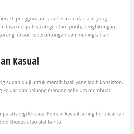
e berarti penggunaan cara bermain dan alat yang
i bisa meliputi strategi hitam-putih, penghitungan
ngurangi unsur keberuntungan dan meningkatkan
dan Kasual
g sudah diuji untuk meraih hasil yang lebih konsisten.
ng keluar dan peluang menang sebelum membuat
anpa strategi khusus. Pemain kasual sering berdasarkan
ode khusus atau alat bantu.