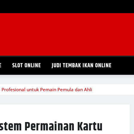
E
SLOT ONLINE
JUDI TEMBAK IKAN ONLINE
 Profesional untuk Pemain Pemula dan Ahli
istem Permainan Kartu