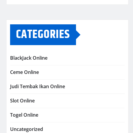
CATEGORIES
BlackJack Online
Ceme Online
Judi Tembak Ikan Online
Slot Online
Togel Online
Uncategorized