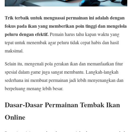
Trik terbaik untuk menguasai permainan ini adalah dengan
fokus pada ikan yang memberikan poin tinggi dan mengelola
peluru dengan efektif.
Pemain harus tahu kapan waktu yang
tepat untuk menembak agar peluru tidak cepat habis dan hasil
maksimal.
Selain itu, mengenali pola gerakan ikan dan memanfaatkan fitur
spesial dalam game juga sangat membantu. Langkah-langkah
sederhana ini membuat permainan jadi lebih menyenangkan dan
berpeluang menang lebih besar.
Dasar-Dasar Permainan Tembak Ikan
Online