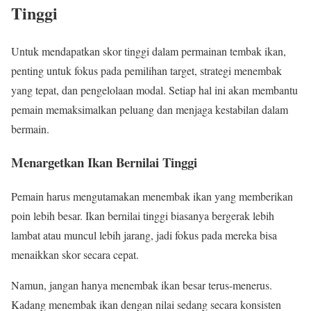
Tinggi
Untuk mendapatkan skor tinggi dalam permainan tembak ikan,
penting untuk fokus pada pemilihan target, strategi menembak
yang tepat, dan pengelolaan modal. Setiap hal ini akan membantu
pemain memaksimalkan peluang dan menjaga kestabilan dalam
bermain.
Menargetkan Ikan Bernilai Tinggi
Pemain harus mengutamakan menembak ikan yang memberikan
poin lebih besar. Ikan bernilai tinggi biasanya bergerak lebih
lambat atau muncul lebih jarang, jadi fokus pada mereka bisa
menaikkan skor secara cepat.
Namun, jangan hanya menembak ikan besar terus-menerus.
Kadang menembak ikan dengan nilai sedang secara konsisten