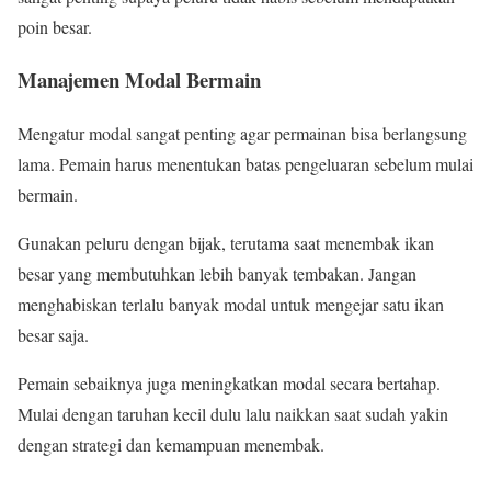
poin besar.
Manajemen Modal Bermain
Mengatur modal sangat penting agar permainan bisa berlangsung
lama. Pemain harus menentukan batas pengeluaran sebelum mulai
bermain.
Gunakan peluru dengan bijak, terutama saat menembak ikan
besar yang membutuhkan lebih banyak tembakan. Jangan
menghabiskan terlalu banyak modal untuk mengejar satu ikan
besar saja.
Pemain sebaiknya juga meningkatkan modal secara bertahap.
Mulai dengan taruhan kecil dulu lalu naikkan saat sudah yakin
dengan strategi dan kemampuan menembak.