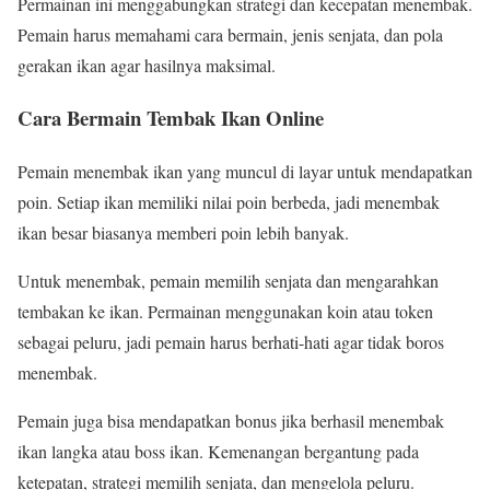
Permainan ini menggabungkan strategi dan kecepatan menembak.
Pemain harus memahami cara bermain, jenis senjata, dan pola
gerakan ikan agar hasilnya maksimal.
Cara Bermain Tembak Ikan Online
Pemain menembak ikan yang muncul di layar untuk mendapatkan
poin. Setiap ikan memiliki nilai poin berbeda, jadi menembak
ikan besar biasanya memberi poin lebih banyak.
Untuk menembak, pemain memilih senjata dan mengarahkan
tembakan ke ikan. Permainan menggunakan koin atau token
sebagai peluru, jadi pemain harus berhati-hati agar tidak boros
menembak.
Pemain juga bisa mendapatkan bonus jika berhasil menembak
ikan langka atau boss ikan. Kemenangan bergantung pada
ketepatan, strategi memilih senjata, dan mengelola peluru.