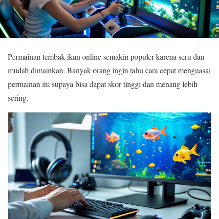
Permainan tembak ikan online semakin populer karena seru dan
mudah dimainkan. Banyak orang ingin tahu cara cepat menguasai
permainan ini supaya bisa dapat skor tinggi dan menang lebih
sering.