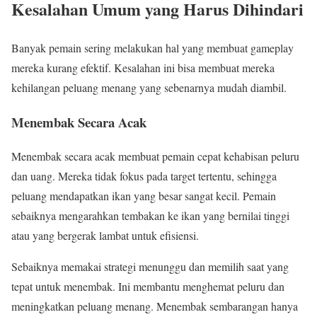
Kesalahan Umum yang Harus Dihindari
Banyak pemain sering melakukan hal yang membuat gameplay
mereka kurang efektif. Kesalahan ini bisa membuat mereka
kehilangan peluang menang yang sebenarnya mudah diambil.
Menembak Secara Acak
Menembak secara acak membuat pemain cepat kehabisan peluru
dan uang. Mereka tidak fokus pada target tertentu, sehingga
peluang mendapatkan ikan yang besar sangat kecil. Pemain
sebaiknya mengarahkan tembakan ke ikan yang bernilai tinggi
atau yang bergerak lambat untuk efisiensi.
Sebaiknya memakai strategi menunggu dan memilih saat yang
tepat untuk menembak. Ini membantu menghemat peluru dan
meningkatkan peluang menang. Menembak sembarangan hanya