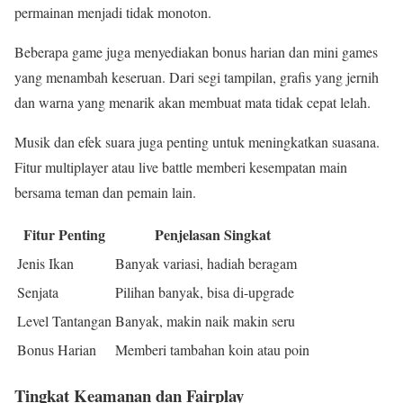
permainan menjadi tidak monoton.
Beberapa game juga menyediakan bonus harian dan mini games
yang menambah keseruan. Dari segi tampilan, grafis yang jernih
dan warna yang menarik akan membuat mata tidak cepat lelah.
Musik dan efek suara juga penting untuk meningkatkan suasana.
Fitur multiplayer atau live battle memberi kesempatan main
bersama teman dan pemain lain.
Fitur Penting
Penjelasan Singkat
Jenis Ikan
Banyak variasi, hadiah beragam
Senjata
Pilihan banyak, bisa di-upgrade
Level Tantangan
Banyak, makin naik makin seru
Bonus Harian
Memberi tambahan koin atau poin
Tingkat Keamanan dan Fairplay