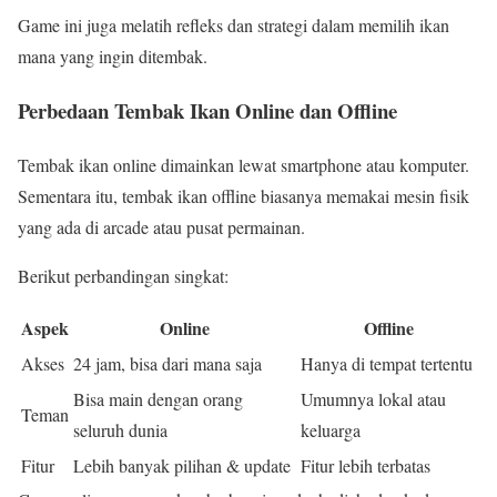
Game ini juga melatih refleks dan strategi dalam memilih ikan
mana yang ingin ditembak.
Perbedaan Tembak Ikan Online dan Offline
Tembak ikan online dimainkan lewat smartphone atau komputer.
Sementara itu, tembak ikan offline biasanya memakai mesin fisik
yang ada di arcade atau pusat permainan.
Berikut perbandingan singkat:
Aspek
Online
Offline
Akses
24 jam, bisa dari mana saja
Hanya di tempat tertentu
Bisa main dengan orang
Umumnya lokal atau
Teman
seluruh dunia
keluarga
Fitur
Lebih banyak pilihan & update
Fitur lebih terbatas