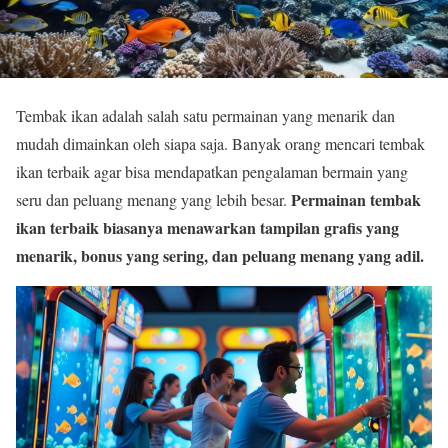
Tembak ikan adalah salah satu permainan yang menarik dan
mudah dimainkan oleh siapa saja. Banyak orang mencari tembak
ikan terbaik agar bisa mendapatkan pengalaman bermain yang
Permainan tembak
seru dan peluang menang yang lebih besar.
ikan terbaik biasanya menawarkan tampilan grafis yang
menarik, bonus yang sering, dan peluang menang yang adil.