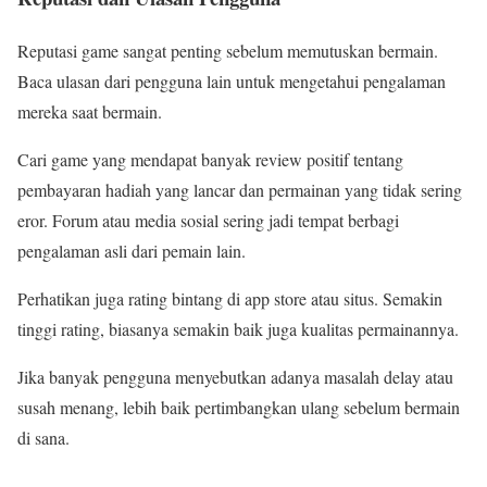
Reputasi game sangat penting sebelum memutuskan bermain.
Baca ulasan dari pengguna lain untuk mengetahui pengalaman
mereka saat bermain.
Cari game yang mendapat banyak review positif tentang
pembayaran hadiah yang lancar dan permainan yang tidak sering
eror. Forum atau media sosial sering jadi tempat berbagi
pengalaman asli dari pemain lain.
Perhatikan juga rating bintang di app store atau situs. Semakin
tinggi rating, biasanya semakin baik juga kualitas permainannya.
Jika banyak pengguna menyebutkan adanya masalah delay atau
susah menang, lebih baik pertimbangkan ulang sebelum bermain
di sana.