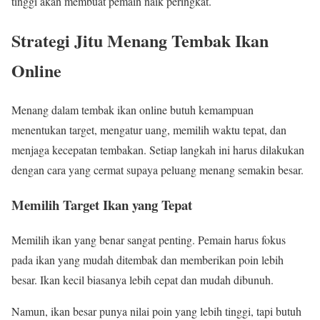
tinggi akan membuat pemain naik peringkat.
Strategi Jitu Menang Tembak Ikan
Online
Menang dalam tembak ikan online butuh kemampuan
menentukan target, mengatur uang, memilih waktu tepat, dan
menjaga kecepatan tembakan. Setiap langkah ini harus dilakukan
dengan cara yang cermat supaya peluang menang semakin besar.
Memilih Target Ikan yang Tepat
Memilih ikan yang benar sangat penting. Pemain harus fokus
pada ikan yang mudah ditembak dan memberikan poin lebih
besar. Ikan kecil biasanya lebih cepat dan mudah dibunuh.
Namun, ikan besar punya nilai poin yang lebih tinggi, tapi butuh