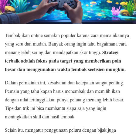
Tembak ikan online semakin populer karena cara memainkannya
yang seru dan mudah. Banyak orang ingin tahu bagaimana cara
Strategi
menang lebih sering dan mendapatkan skor tinggi.
terbaik adalah fokus pada target yang memberikan poin
besar dan menggunakan waktu tembak seefisien mungkin.
Dalam permainan ini, kesabaran dan ketepatan sangat penting.
Pemain yang tahu kapan harus menembak dan memilih ikan
dengan nilai tertinggi akan punya peluang menang lebih besar.
Tips dan trik ini bisa membantu siapa saja yang ingin
meningkatkan skill dan hasil tembak.
Selain itu, mengatur penggunaan peluru dengan bijak juga