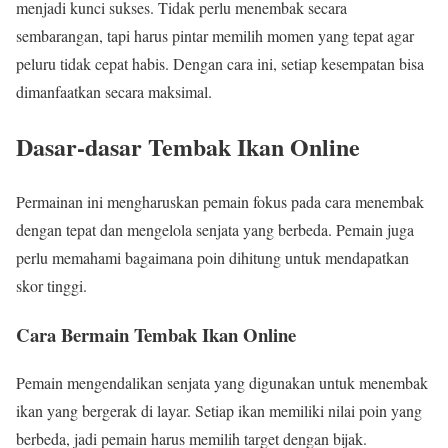
menjadi kunci sukses. Tidak perlu menembak secara
sembarangan, tapi harus pintar memilih momen yang tepat agar
peluru tidak cepat habis. Dengan cara ini, setiap kesempatan bisa
dimanfaatkan secara maksimal.
Dasar-dasar Tembak Ikan Online
Permainan ini mengharuskan pemain fokus pada cara menembak
dengan tepat dan mengelola senjata yang berbeda. Pemain juga
perlu memahami bagaimana poin dihitung untuk mendapatkan
skor tinggi.
Cara Bermain Tembak Ikan Online
Pemain mengendalikan senjata yang digunakan untuk menembak
ikan yang bergerak di layar. Setiap ikan memiliki nilai poin yang
berbeda, jadi pemain harus memilih target dengan bijak.