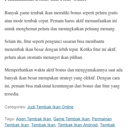
Banyak game tembak ikan memiliki bonus seperti peluru gratis
atau mode tembak cepat. Pemain harus aktif memanfaatkan ini
untuk menghemat peluru dan meningkatkan peluang menang.
Selain itu, fitur seperti pengunci sasaran bisa membantu
menembak ikan besar dengan lebih tepat. Ketika fitur ini aktif,
peluru akan otomatis menarget ikan pilihan.
Memperhatikan waktu aktif bonus dan menggunakannya saat ada
banyak ikan besar merupakan strategi yang efektif. Dengan cara
ini, pemain bisa maksimal keuntungan dari bonus dan fitur yang
tersedia.
Categories:
Judi Tembak Ikan Online
Tags:
Agen Tembak Ikan
,
Game Tembak Ikan
,
Permainan
Tembak Ikan
,
Tembak Ikan
,
Tembak Ikan Android
,
Tembak