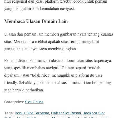
fitur responsif dan jelas, platform tersebut cocok untuk pemain
yang mengutamakan kemudahan navigasi.
Membaca Ulasan Pemain Lain
Ulasan dari pemain lain memberi gambaran nyata tentang kualitas
situs. Mereka bisa melihat apakah situs sering mengalami
gangguan atau layout-nya membingungkan.
Pemain disarankan mencari ulasan di forum atau situs terpercaya
yang spesifik membahas navigasi. Catatan seperti “mudah
dipahami” atau “tidak ribet” menunjukkan platform itu user-
friendly. Sebaliknya, keluhan soal susah mencari tombol penting
juga harus diperhatikan.
Categories:
Slot Online
Tags:
Bonus Slot Terbesar
,
Daftar Slot Resmi
,
Jackpot Slot