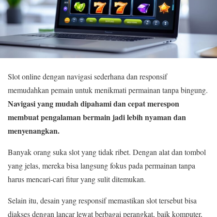
Slot online dengan navigasi sederhana dan responsif
memudahkan pemain untuk menikmati permainan tanpa bingung.
Navigasi yang mudah dipahami dan cepat merespon
membuat pengalaman bermain jadi lebih nyaman dan
menyenangkan.
Banyak orang suka slot yang tidak ribet. Dengan alat dan tombol
yang jelas, mereka bisa langsung fokus pada permainan tanpa
harus mencari-cari fitur yang sulit ditemukan.
Selain itu, desain yang responsif memastikan slot tersebut bisa
diakses dengan lancar lewat berbagai perangkat, baik komputer,