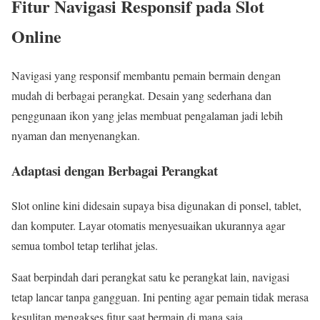
Fitur Navigasi Responsif pada Slot
Online
Navigasi yang responsif membantu pemain bermain dengan
mudah di berbagai perangkat. Desain yang sederhana dan
penggunaan ikon yang jelas membuat pengalaman jadi lebih
nyaman dan menyenangkan.
Adaptasi dengan Berbagai Perangkat
Slot online kini didesain supaya bisa digunakan di ponsel, tablet,
dan komputer. Layar otomatis menyesuaikan ukurannya agar
semua tombol tetap terlihat jelas.
Saat berpindah dari perangkat satu ke perangkat lain, navigasi
tetap lancar tanpa gangguan. Ini penting agar pemain tidak merasa
kesulitan mengakses fitur saat bermain di mana saja.