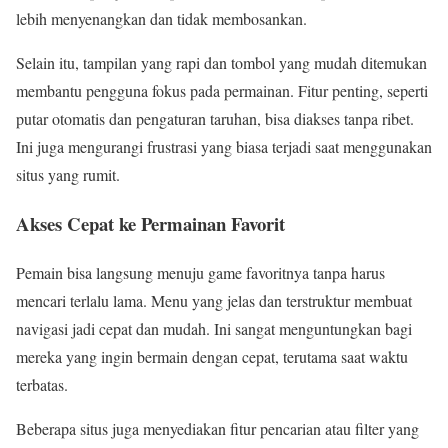
lebih menyenangkan dan tidak membosankan.
Selain itu, tampilan yang rapi dan tombol yang mudah ditemukan
membantu pengguna fokus pada permainan. Fitur penting, seperti
putar otomatis dan pengaturan taruhan, bisa diakses tanpa ribet.
Ini juga mengurangi frustrasi yang biasa terjadi saat menggunakan
situs yang rumit.
Akses Cepat ke Permainan Favorit
Pemain bisa langsung menuju game favoritnya tanpa harus
mencari terlalu lama. Menu yang jelas dan terstruktur membuat
navigasi jadi cepat dan mudah. Ini sangat menguntungkan bagi
mereka yang ingin bermain dengan cepat, terutama saat waktu
terbatas.
Beberapa situs juga menyediakan fitur pencarian atau filter yang