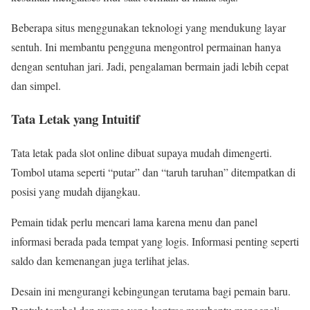
Beberapa situs menggunakan teknologi yang mendukung layar
sentuh. Ini membantu pengguna mengontrol permainan hanya
dengan sentuhan jari. Jadi, pengalaman bermain jadi lebih cepat
dan simpel.
Tata Letak yang Intuitif
Tata letak pada slot online dibuat supaya mudah dimengerti.
Tombol utama seperti “putar” dan “taruh taruhan” ditempatkan di
posisi yang mudah dijangkau.
Pemain tidak perlu mencari lama karena menu dan panel
informasi berada pada tempat yang logis. Informasi penting seperti
saldo dan kemenangan juga terlihat jelas.
Desain ini mengurangi kebingungan terutama bagi pemain baru.