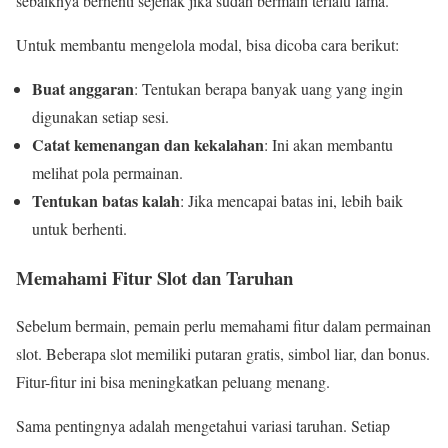
sebaiknya berhenti sejenak jika sudah bermain terlalu lama.
Untuk membantu mengelola modal, bisa dicoba cara berikut:
Buat anggaran
: Tentukan berapa banyak uang yang ingin
digunakan setiap sesi.
Catat kemenangan dan kekalahan
: Ini akan membantu
melihat pola permainan.
Tentukan batas kalah
: Jika mencapai batas ini, lebih baik
untuk berhenti.
Memahami Fitur Slot dan Taruhan
Sebelum bermain, pemain perlu memahami fitur dalam permainan
slot. Beberapa slot memiliki putaran gratis, simbol liar, dan bonus.
Fitur-fitur ini bisa meningkatkan peluang menang.
Sama pentingnya adalah mengetahui variasi taruhan. Setiap