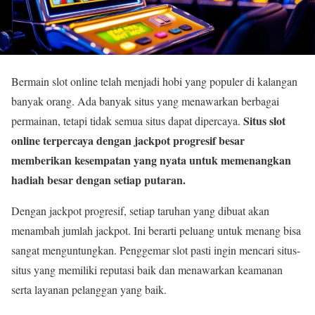
Bermain slot online telah menjadi hobi yang populer di kalangan
banyak orang. Ada banyak situs yang menawarkan berbagai
Situs slot
permainan, tetapi tidak semua situs dapat dipercaya.
online terpercaya dengan jackpot progresif besar
memberikan kesempatan yang nyata untuk memenangkan
hadiah besar dengan setiap putaran.
Dengan jackpot progresif, setiap taruhan yang dibuat akan
menambah jumlah jackpot. Ini berarti peluang untuk menang bisa
sangat menguntungkan. Penggemar slot pasti ingin mencari situs-
situs yang memiliki reputasi baik dan menawarkan keamanan
serta layanan pelanggan yang baik.