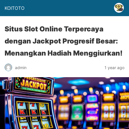
KOITOTO
Situs Slot Online Terpercaya
dengan Jackpot Progresif Besar:
Menangkan Hadiah Menggiurkan!
admin
1 year ago