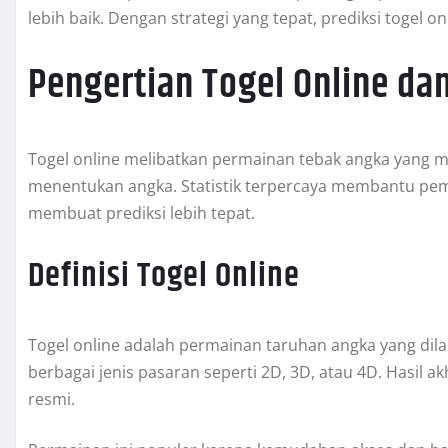
lebih baik. Dengan strategi yang tepat, prediksi togel o
Pengertian Togel Online dan
Togel online melibatkan permainan tebak angka yang 
menentukan angka. Statistik terpercaya membantu pem
membuat prediksi lebih tepat.
Definisi Togel Online
Togel online adalah permainan taruhan angka yang dil
berbagai jenis pasaran seperti 2D, 3D, atau 4D. Hasil 
resmi.