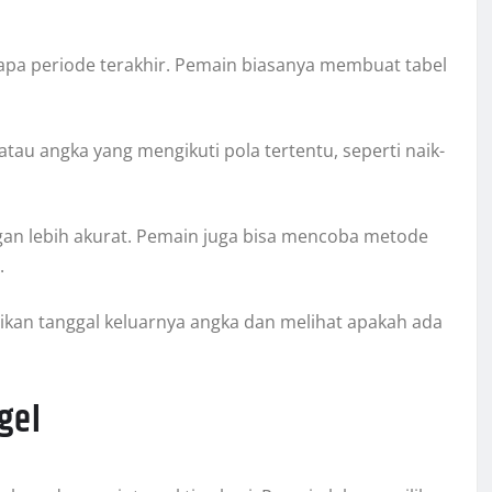
erapa periode terakhir. Pemain biasanya membuat tabel
tau angka yang mengikuti pola tertentu, seperti naik-
n lebih akurat. Pemain juga bisa mencoba metode
.
tikan tanggal keluarnya angka dan melihat apakah ada
gel