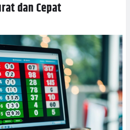
urat dan Cepat