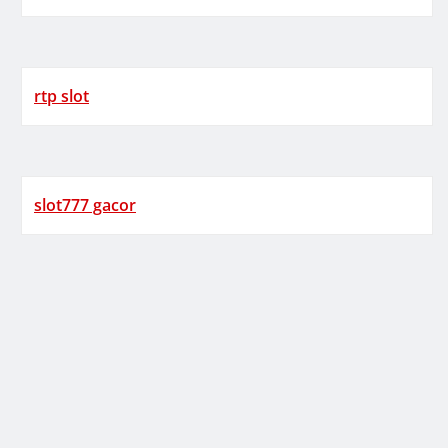
rtp slot
slot777 gacor