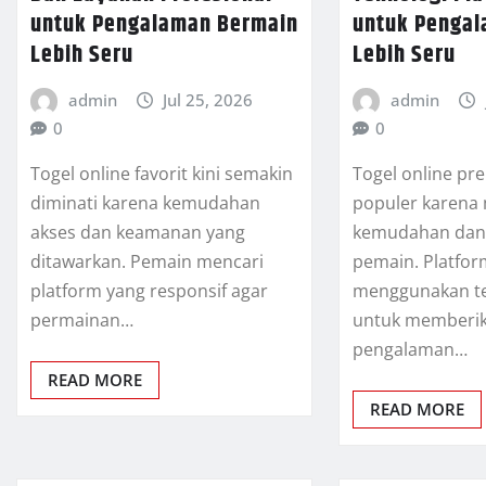
untuk Pengalaman Bermain
untuk Penga
Lebih Seru
Lebih Seru
admin
Jul 25, 2026
admin
0
0
Togel online favorit kini semakin
Togel online p
diminati karena kemudahan
populer karena
akses dan keamanan yang
kemudahan dan
ditawarkan. Pemain mencari
pemain. Platfo
platform yang responsif agar
menggunakan te
permainan…
untuk memberi
pengalaman…
READ MORE
READ MORE