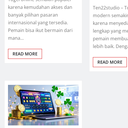
karena kemudahan akses dan
Ten22studio – T
banyak pilihan pasaran
modern semakin
internasional yang tersedia.
karena menyedia
Pemain bisa ikut bermain dari
lengkap yang 
mana…
pemain membua
lebih baik. Deng
READ MORE
READ MORE