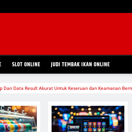
E
SLOT ONLINE
JUDI TEMBAK IKAN ONLINE
ap Dan Data Result Akurat Untuk Keseruan dan Keamanan Ber