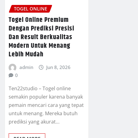
TOGEL ONLINE
Togel Online Premium
Dengan Prediksi Presisi
Dan Result Berkualitas
Modern Untuk Menang
Lebih Mudah
admin
Jun 8, 2026
0
Ten22studio – Togel online
semakin populer karena banyak
pemain mencari cara yang tepat
untuk menang. Mereka butuh
prediksi yang akurat…