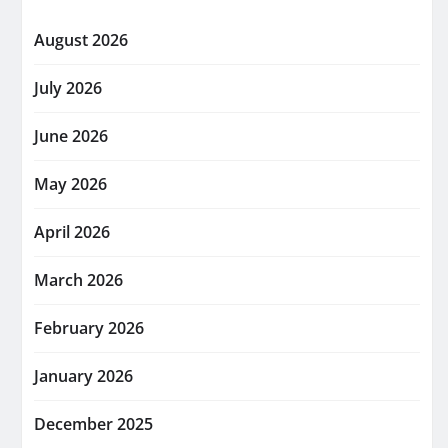
August 2026
July 2026
June 2026
May 2026
April 2026
March 2026
February 2026
January 2026
December 2025