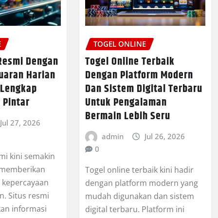
E
TOGEL ONLINE
 Resmi Dengan
Togel Online Terbaik
luaran Harian
Dengan Platform Modern
k Lengkap
Dan Sistem Digital Terbaru
 Pintar
Untuk Pengalaman
Bermain Lebih Seru
Jul 27, 2026
admin
Jul 26, 2026
0
mi kini semakin
 memberikan
Togel online terbaik kini hadir
 kepercayaan
dengan platform modern yang
n. Situs resmi
mudah digunakan dan sistem
an informasi
digital terbaru. Platform ini