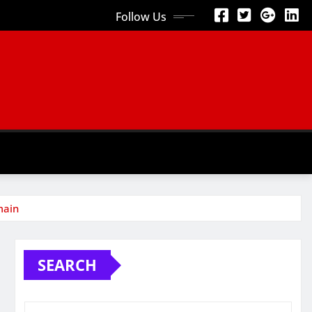
Follow Us
main
SEARCH