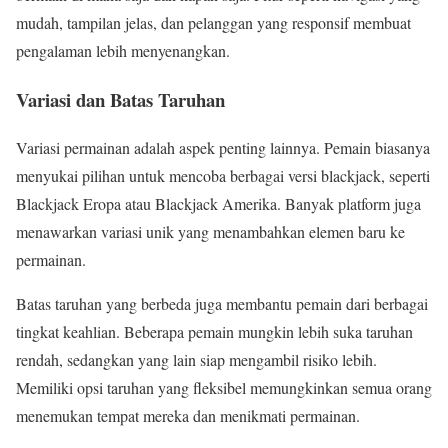
mudah, tampilan jelas, dan pelanggan yang responsif membuat
pengalaman lebih menyenangkan.
Variasi dan Batas Taruhan
Variasi permainan adalah aspek penting lainnya. Pemain biasanya
menyukai pilihan untuk mencoba berbagai versi blackjack, seperti
Blackjack Eropa atau Blackjack Amerika. Banyak platform juga
menawarkan variasi unik yang menambahkan elemen baru ke
permainan.
Batas taruhan yang berbeda juga membantu pemain dari berbagai
tingkat keahlian. Beberapa pemain mungkin lebih suka taruhan
rendah, sedangkan yang lain siap mengambil risiko lebih.
Memiliki opsi taruhan yang fleksibel memungkinkan semua orang
menemukan tempat mereka dan menikmati permainan.