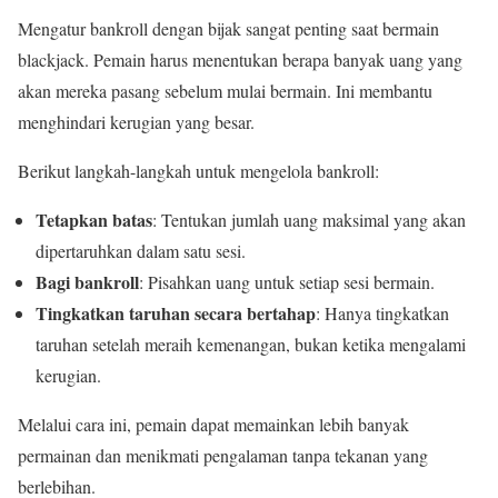
Mengatur bankroll dengan bijak sangat penting saat bermain
blackjack. Pemain harus menentukan berapa banyak uang yang
akan mereka pasang sebelum mulai bermain. Ini membantu
menghindari kerugian yang besar.
Berikut langkah-langkah untuk mengelola bankroll:
Tetapkan batas
: Tentukan jumlah uang maksimal yang akan
dipertaruhkan dalam satu sesi.
Bagi bankroll
: Pisahkan uang untuk setiap sesi bermain.
Tingkatkan taruhan secara bertahap
: Hanya tingkatkan
taruhan setelah meraih kemenangan, bukan ketika mengalami
kerugian.
Melalui cara ini, pemain dapat memainkan lebih banyak
permainan dan menikmati pengalaman tanpa tekanan yang
berlebihan.