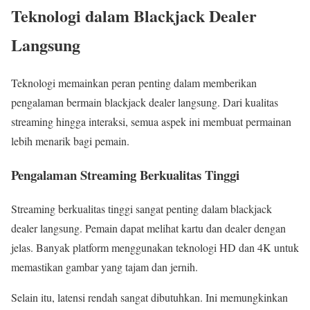
Teknologi dalam Blackjack Dealer
Langsung
Teknologi memainkan peran penting dalam memberikan
pengalaman bermain blackjack dealer langsung. Dari kualitas
streaming hingga interaksi, semua aspek ini membuat permainan
lebih menarik bagi pemain.
Pengalaman Streaming Berkualitas Tinggi
Streaming berkualitas tinggi sangat penting dalam blackjack
dealer langsung. Pemain dapat melihat kartu dan dealer dengan
jelas. Banyak platform menggunakan teknologi HD dan 4K untuk
memastikan gambar yang tajam dan jernih.
Selain itu, latensi rendah sangat dibutuhkan. Ini memungkinkan