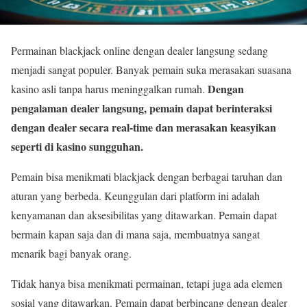
Permainan blackjack online dengan dealer langsung sedang
menjadi sangat populer. Banyak pemain suka merasakan suasana
Dengan
kasino asli tanpa harus meninggalkan rumah.
pengalaman dealer langsung, pemain dapat berinteraksi
dengan dealer secara real-time dan merasakan keasyikan
seperti di kasino sungguhan.
Pemain bisa menikmati blackjack dengan berbagai taruhan dan
aturan yang berbeda. Keunggulan dari platform ini adalah
kenyamanan dan aksesibilitas yang ditawarkan. Pemain dapat
bermain kapan saja dan di mana saja, membuatnya sangat
menarik bagi banyak orang.
Tidak hanya bisa menikmati permainan, tetapi juga ada elemen
sosial yang ditawarkan. Pemain dapat berbincang dengan dealer