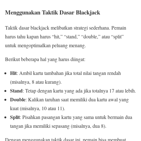
Menggunakan Taktik Dasar Blackjack
Taktik dasar blackjack melibatkan strategi sederhana. Pemain
harus tahu kapan harus “hit,” “stand,” “double,” atau “split”
untuk mengoptimalkan peluang menang.
Berikut beberapa hal yang harus diingat:
Hit
: Ambil kartu tambahan jika total nilai tangan rendah
(misalnya, 8 atau kurang).
Stand
: Tetap dengan kartu yang ada jika totalnya 17 atau lebih.
Double
: Kalikan taruhan saat memiliki dua kartu awal yang
kuat (misalnya, 10 atau 11).
Split
: Pisahkan pasangan kartu yang sama untuk bermain dua
tangan jika memiliki sepasang (misalnya, dua 8).
Dengan menggunakan taktik dasar ini, pemain bisa membuat