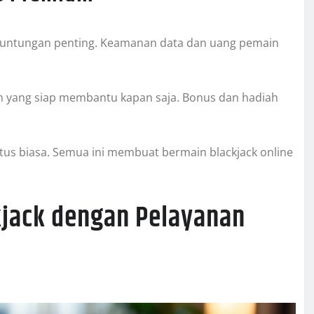
untungan penting. Keamanan data dan uang pemain
m yang siap membantu kapan saja. Bonus dan hadiah
itus biasa. Semua ini membuat bermain blackjack online
kjack dengan Pelayanan