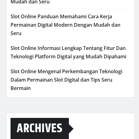
Mudah dan Seru
Slot Online Panduan Memahami Cara Kerja
Permainan Digital Modern Dengan Mudah dan
Seru
Slot Online Informasi Lengkap Tentang Fitur Dan
Teknologi Platform Digital yang Mudah Dipahami
Slot Online Mengenal Perkembangan Teknologi
Dalam Permainan Slot Digital dan Tips Seru
Bermain
ARCHIVES