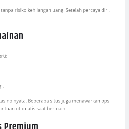
npa risiko kehilangan uang. Setelah percaya diri,
rmainan
rti:
i.
kasino nyata. Beberapa situs juga menawarkan opsi
antuan otomatis saat bermain.
s Premium