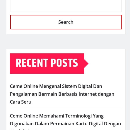
Search
RECENT POSTS
Ceme Online Mengenal Sistem Digital Dan
Pengalaman Bermain Berbasis Internet dengan
Cara Seru
Ceme Online Memahami Terminologi Yang
Digunakan Dalam Permainan Kartu Digital Dengan