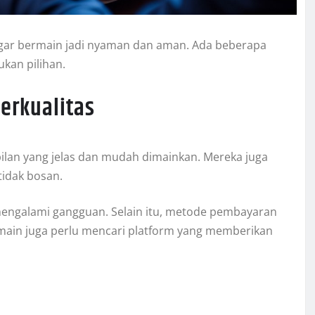
 agar bermain jadi nyaman dan aman. Ada beberapa
kan pilihan.
Berkualitas
ilan yang jelas dan mudah dimainkan. Mereka juga
tidak bosan.
 mengalami gangguan. Selain itu, metode pembayaran
main juga perlu mencari platform yang memberikan