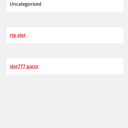
Uncategorized
rtp slot
slot777 gacor