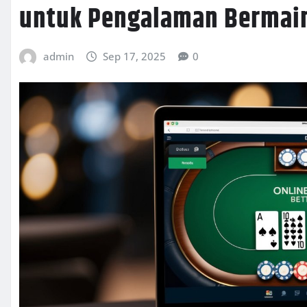
untuk Pengalaman Bermain
admin
Sep 17, 2025
0