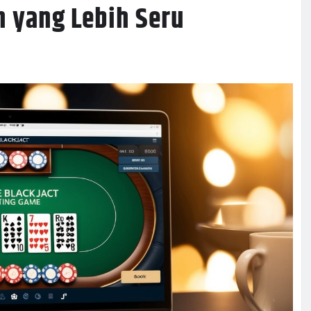
 yang Lebih Seru