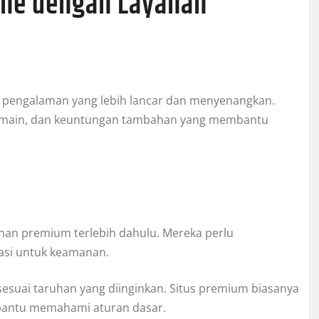
line dengan Layanan
 pengalaman yang lebih lancar dan menyenangkan.
ermain, dan keuntungan tambahan yang membantu
nan premium terlebih dahulu. Mereka perlu
asi untuk keamanan.
 sesuai taruhan yang diinginkan. Situs premium biasanya
bantu memahami aturan dasar.