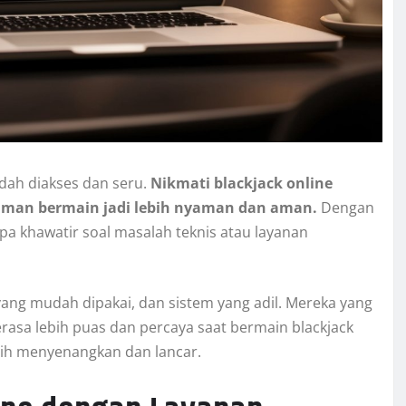
dah diakses dan seru.
Nikmati blackjack online
man bermain jadi lebih nyaman dan aman.
Dengan
pa khawatir soal masalah teknis atau layanan
ang mudah dipakai, dan sistem yang adil. Mereka yang
rasa lebih puas dan percaya saat bermain blackjack
bih menyenangkan dan lancar.