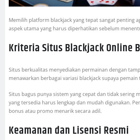
Memilih platform blackjack yang tepat sangat penting
aspek utama yang harus diperhatikan sebelum menentu
Kriteria Situs Blackjack Online 
Situs berkualitas menyediakan permainan dengan tamp
menawarkan berbagai variasi blackjack supaya pemain 
Situs bagus punya sistem yang cepat dan tidak sering
yang tersedia harus lengkap dan mudah digunakan. Pe
bonus atau promo menarik secara adil.
Keamanan dan Lisensi Resmi