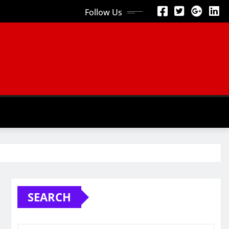
Follow Us
SEARCH