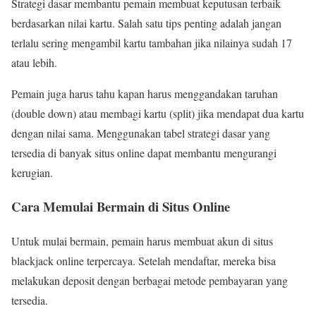
Strategi dasar membantu pemain membuat keputusan terbaik
berdasarkan nilai kartu. Salah satu tips penting adalah jangan
terlalu sering mengambil kartu tambahan jika nilainya sudah 17
atau lebih.
Pemain juga harus tahu kapan harus menggandakan taruhan
(double down) atau membagi kartu (split) jika mendapat dua kartu
dengan nilai sama. Menggunakan tabel strategi dasar yang
tersedia di banyak situs online dapat membantu mengurangi
kerugian.
Cara Memulai Bermain di Situs Online
Untuk mulai bermain, pemain harus membuat akun di situs
blackjack online terpercaya. Setelah mendaftar, mereka bisa
melakukan deposit dengan berbagai metode pembayaran yang
tersedia.