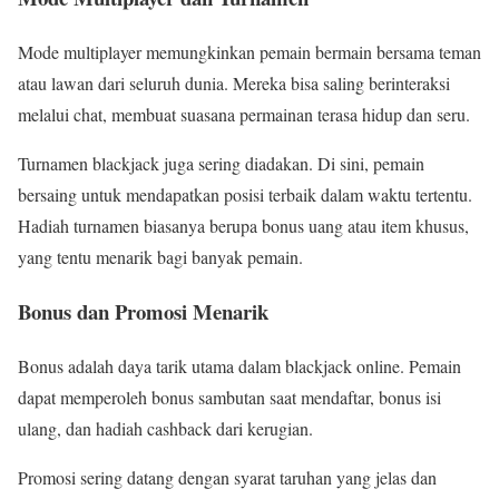
Mode multiplayer memungkinkan pemain bermain bersama teman
atau lawan dari seluruh dunia. Mereka bisa saling berinteraksi
melalui chat, membuat suasana permainan terasa hidup dan seru.
Turnamen blackjack juga sering diadakan. Di sini, pemain
bersaing untuk mendapatkan posisi terbaik dalam waktu tertentu.
Hadiah turnamen biasanya berupa bonus uang atau item khusus,
yang tentu menarik bagi banyak pemain.
Bonus dan Promosi Menarik
Bonus adalah daya tarik utama dalam blackjack online. Pemain
dapat memperoleh bonus sambutan saat mendaftar, bonus isi
ulang, dan hadiah cashback dari kerugian.
Promosi sering datang dengan syarat taruhan yang jelas dan