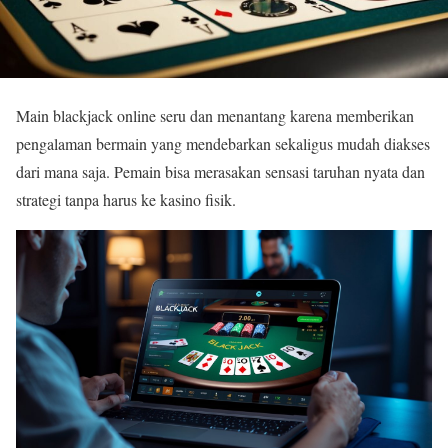
Main blackjack online seru dan menantang karena memberikan
pengalaman bermain yang mendebarkan sekaligus mudah diakses
dari mana saja. Pemain bisa merasakan sensasi taruhan nyata dan
strategi tanpa harus ke kasino fisik.