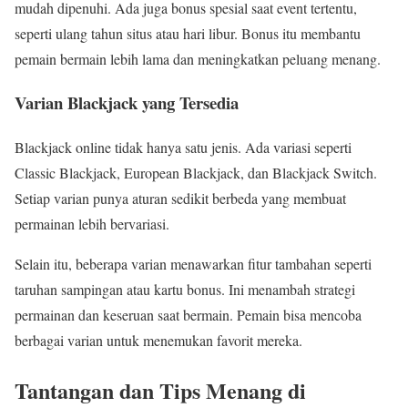
mudah dipenuhi. Ada juga bonus spesial saat event tertentu,
seperti ulang tahun situs atau hari libur. Bonus itu membantu
pemain bermain lebih lama dan meningkatkan peluang menang.
Varian Blackjack yang Tersedia
Blackjack online tidak hanya satu jenis. Ada variasi seperti
Classic Blackjack, European Blackjack, dan Blackjack Switch.
Setiap varian punya aturan sedikit berbeda yang membuat
permainan lebih bervariasi.
Selain itu, beberapa varian menawarkan fitur tambahan seperti
taruhan sampingan atau kartu bonus. Ini menambah strategi
permainan dan keseruan saat bermain. Pemain bisa mencoba
berbagai varian untuk menemukan favorit mereka.
Tantangan dan Tips Menang di