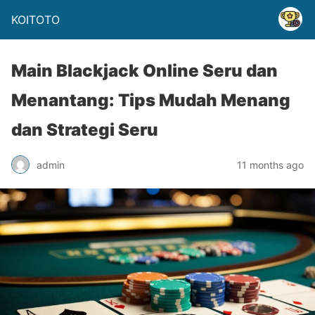
KOITOTO
Main Blackjack Online Seru dan
Menantang: Tips Mudah Menang
dan Strategi Seru
admin
11 months ago