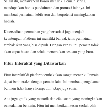
Selain itu, menawarkan bonus menarik. Pemain sering
mendapatkan bonus pendaftaran dan promosi lainnya. Ini
membuat permainan lebih seru dan berpotensi meningkatkan
hadiah.
Ketersediaan permainan yang bervariasi juga menjadi
keuntungan. Platform ini memiliki banyak jenis permainan
tembak ikan yang bisa dipilih. Dengan variasi ini, pemain tidak
akan cepat bosan dan selalu menemukan sesuatu yang baru.
Fitur Interaktif yang Ditawarkan
Fitur interaktif di platform tembak ikan sangat menarik. Pemain
dapat berinteraksi dengan pemain lain. Ini membuat pengalaman
bermain tidak hanya kompetitif, tetapi juga sosial.
Ada juga grafik yang menarik dan efek suara yang meningkatkan
pengalaman bermain. Fitur ini memberikan kesan seolah-olah