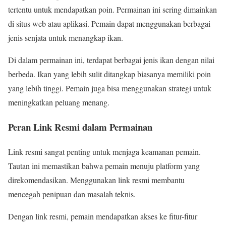
tertentu untuk mendapatkan poin. Permainan ini sering dimainkan
di situs web atau aplikasi. Pemain dapat menggunakan berbagai
jenis senjata untuk menangkap ikan.
Di dalam permainan ini, terdapat berbagai jenis ikan dengan nilai
berbeda. Ikan yang lebih sulit ditangkap biasanya memiliki poin
yang lebih tinggi. Pemain juga bisa menggunakan strategi untuk
meningkatkan peluang menang.
Peran Link Resmi dalam Permainan
Link resmi sangat penting untuk menjaga keamanan pemain.
Tautan ini memastikan bahwa pemain menuju platform yang
direkomendasikan. Menggunakan link resmi membantu
mencegah penipuan dan masalah teknis.
Dengan link resmi, pemain mendapatkan akses ke fitur-fitur