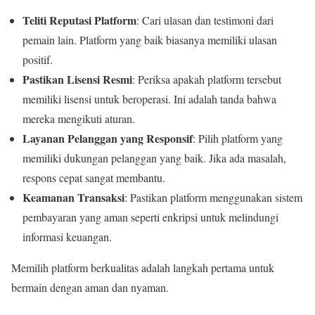
Teliti Reputasi Platform
: Cari ulasan dan testimoni dari
pemain lain. Platform yang baik biasanya memiliki ulasan
positif.
Pastikan Lisensi Resmi
: Periksa apakah platform tersebut
memiliki lisensi untuk beroperasi. Ini adalah tanda bahwa
mereka mengikuti aturan.
Layanan Pelanggan yang Responsif
: Pilih platform yang
memiliki dukungan pelanggan yang baik. Jika ada masalah,
respons cepat sangat membantu.
Keamanan Transaksi
: Pastikan platform menggunakan sistem
pembayaran yang aman seperti enkripsi untuk melindungi
informasi keuangan.
Memilih platform berkualitas adalah langkah pertama untuk
bermain dengan aman dan nyaman.