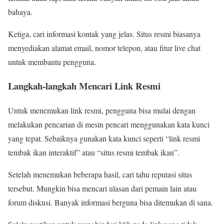
bahaya.
Ketiga, cari informasi kontak yang jelas. Situs resmi biasanya
menyediakan alamat email, nomor telepon, atau fitur live chat
untuk membantu pengguna.
Langkah-langkah Mencari Link Resmi
Untuk menemukan link resmi, pengguna bisa mulai dengan
melakukan pencarian di mesin pencari menggunakan kata kunci
yang tepat. Sebaiknya gunakan kata kunci seperti “link resmi
tembak ikan interaktif” atau “situs resmi tembak ikan”.
Setelah menemukan beberapa hasil, cari tahu reputasi situs
tersebut. Mungkin bisa mencari ulasan dari pemain lain atau
forum diskusi. Banyak informasi berguna bisa ditemukan di sana.