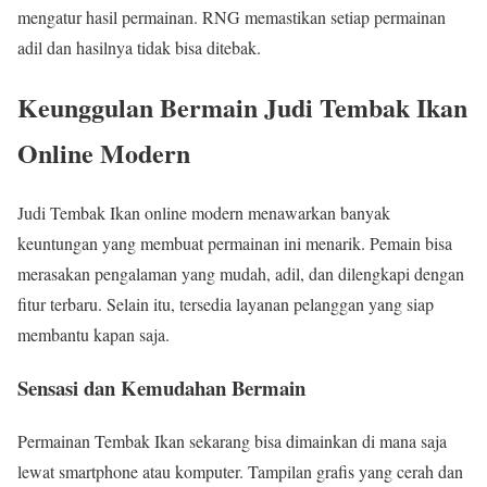
mengatur hasil permainan. RNG memastikan setiap permainan
adil dan hasilnya tidak bisa ditebak.
Keunggulan Bermain Judi Tembak Ikan
Online Modern
Judi Tembak Ikan online modern menawarkan banyak
keuntungan yang membuat permainan ini menarik. Pemain bisa
merasakan pengalaman yang mudah, adil, dan dilengkapi dengan
fitur terbaru. Selain itu, tersedia layanan pelanggan yang siap
membantu kapan saja.
Sensasi dan Kemudahan Bermain
Permainan Tembak Ikan sekarang bisa dimainkan di mana saja
lewat smartphone atau komputer. Tampilan grafis yang cerah dan