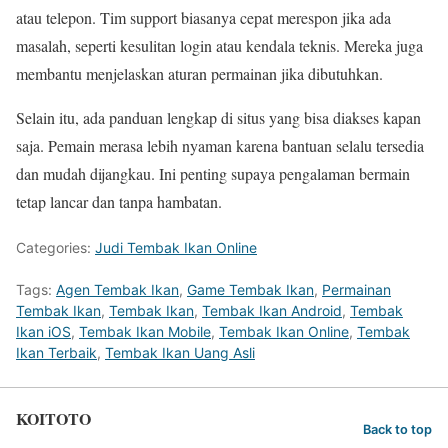
atau telepon. Tim support biasanya cepat merespon jika ada
masalah, seperti kesulitan login atau kendala teknis. Mereka juga
membantu menjelaskan aturan permainan jika dibutuhkan.
Selain itu, ada panduan lengkap di situs yang bisa diakses kapan
saja. Pemain merasa lebih nyaman karena bantuan selalu tersedia
dan mudah dijangkau. Ini penting supaya pengalaman bermain
tetap lancar dan tanpa hambatan.
Categories:
Judi Tembak Ikan Online
Tags:
Agen Tembak Ikan
,
Game Tembak Ikan
,
Permainan
Tembak Ikan
,
Tembak Ikan
,
Tembak Ikan Android
,
Tembak
Ikan iOS
,
Tembak Ikan Mobile
,
Tembak Ikan Online
,
Tembak
Ikan Terbaik
,
Tembak Ikan Uang Asli
KOITOTO
Back to top