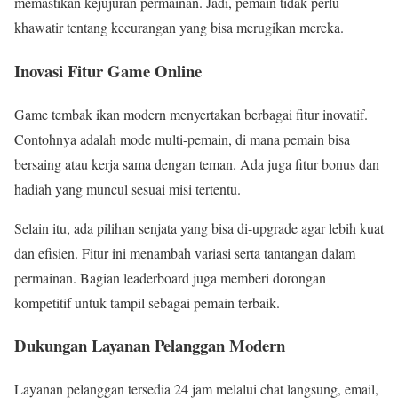
memastikan kejujuran permainan. Jadi, pemain tidak perlu
khawatir tentang kecurangan yang bisa merugikan mereka.
Inovasi Fitur Game Online
Game tembak ikan modern menyertakan berbagai fitur inovatif.
Contohnya adalah mode multi-pemain, di mana pemain bisa
bersaing atau kerja sama dengan teman. Ada juga fitur bonus dan
hadiah yang muncul sesuai misi tertentu.
Selain itu, ada pilihan senjata yang bisa di-upgrade agar lebih kuat
dan efisien. Fitur ini menambah variasi serta tantangan dalam
permainan. Bagian leaderboard juga memberi dorongan
kompetitif untuk tampil sebagai pemain terbaik.
Dukungan Layanan Pelanggan Modern
Layanan pelanggan tersedia 24 jam melalui chat langsung, email,