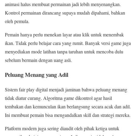
animasi halus membuat permainan jadi lebih menyenangkan.
Kontrol permainan dirancang supaya mudah dipahami, bahkan
oleh pemula.
Pemain hanya perlu menekan layar atau klik untuk menembak
ikan. Tidak perlu belajar cara yang rumit. Banyak versi game juga
menyediakan mode latihan tanpa taruhan untuk mencoba dulu
sebelum bermain dengan uang asli.
Peluang Menang yang Adil
Sistem fair play digital menjadi jaminan bahwa peluang menang
tidak diatur curang. Algoritma game dikontrol agar hasil
tembakan dan kemunculan ikan berlangsung secara acak dan adil.
Ini membuat pemain bisa mengandalkan skill dan strategi mereka.
Platform modern juga sering diaudit oleh pihak ketiga untuk