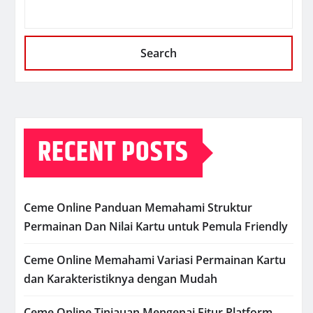
Search
RECENT POSTS
Ceme Online Panduan Memahami Struktur
Permainan Dan Nilai Kartu untuk Pemula Friendly
Ceme Online Memahami Variasi Permainan Kartu
dan Karakteristiknya dengan Mudah
Ceme Online Tinjauan Mengenai Fitur Platform