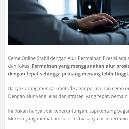
Ceme Online Stabil dengan Alur Permainan Presisi ad
dan fokus.
Permainan yang menggunakan alur presi
dengan tepat sehingga peluang menang lebih tinggi
Banyak orang mencari metode agar permainan ceme onl
Dengan alur yang jelas dan strategi yang tepat, pemai
Ini bukan hanya soal keberuntungan, tapi tentang bag
Mereka yang memahami alur ini biasanya bisa bermain l