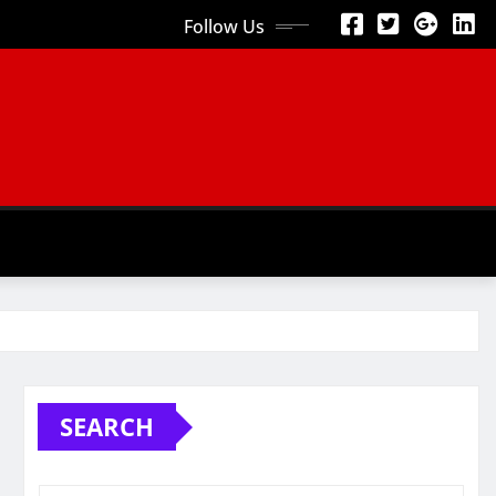
Follow Us
SEARCH