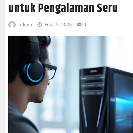
untuk Pengalaman Seru
admin
Feb 15, 2026
0