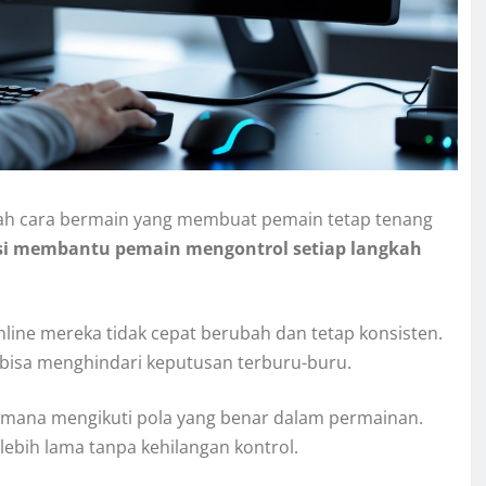
alah cara bermain yang membuat pemain tetap tenang
si membantu pemain mengontrol setiap langkah
.
ine mereka tidak cepat berubah dan tetap konsisten.
n bisa menghindari keputusan terburu-buru.
aimana mengikuti pola yang benar dalam permainan.
ebih lama tanpa kehilangan kontrol.