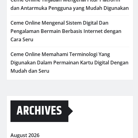
dan Antarmuka Pengguna yang Mudah Digunakan
Ceme Online Mengenal Sistem Digital Dan
Pengalaman Bermain Berbasis Internet dengan
Cara Seru
Ceme Online Memahami Terminologi Yang
Digunakan Dalam Permainan Kartu Digital Dengan
Mudah dan Seru
ARCHIVES
August 2026