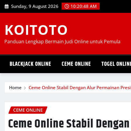
Skip
Sunday, 9 August 2026
10:20:49 AM
to
content
KOITOTO
Panduan Lengkap Bermain Judi Online untuk Pemula
BLACKJACK ONLINE
CEME ONLINE
TOGEL ONLIN
Home
Ceme Online Stabil Dengan Alur Permainan Pres
CEME ONLINE
Ceme Online Stabil Dengan