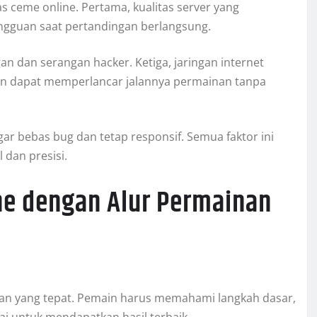
 ceme online. Pertama, kualitas server yang
angguan saat pertandingan berlangsung.
 dan serangan hacker. Ketiga, jaringan internet
main dapat memperlancar jalannya permainan tanpa
gar bebas bug dan tetap responsif. Semua faktor ini
 dan presisi.
e dengan Alur Permainan
gan yang tepat. Pemain harus memahami langkah dasar,