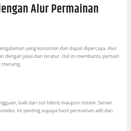
 dengan Alur Permainan
ngalaman yang konsisten dan dapat dipercaya. Alur
an dengan jelas dan teratur. Hal ini membantu pemain
g menang.
ngguan, baik dari sisi teknis maupun sistem. Server
koneksi. Ini penting supaya hasil permainan adil dan