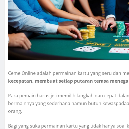
Ceme Online adalah permainan kartu yang seru dan m
kecepatan, membuat setiap putaran terasa meneg
Para pemain harus jeli memilih langkah dan cepat dal
bermainnya yang sederhana namun butuh kewaspadaan
orang.
Bagi yang suka permainan kartu yang tidak hanya soal k