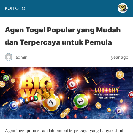
KOITOTO
Agen Togel Populer yang Mudah
dan Terpercaya untuk Pemula
admin
1 year ago
Agen togel populer adalah tempat terpercaya yang banyak dipilih