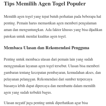
Tips Memilih Agen Togel Populer
Memilih agen togel yang tepat butuh perhatian pada beberapa hal
penting. Pemain harus memastikan agen memberi pengalaman
aman dan menguntungkan. Ada faktor khusus yang bisa dijadikan
patokan untuk menilai kualitas agen togel.
Membaca Ulasan dan Rekomendasi Pengguna
Penting untuk membaca ulasan dari pemain lain yang sudah
menggunakan layanan agen togel tersebut. Ulasan bisa memberi
gambaran tentang kecepatan pembayaran, kemudahan akses, dan
pelayanan pelanggan. Rekomendasi dari sumber terpercaya
biasanya lebih dapat dipercaya dan membantu dalam memilih
agen yang sudah terbukti bagus.
Ulasan negatif juga penting untuk diperhatikan agar bisa