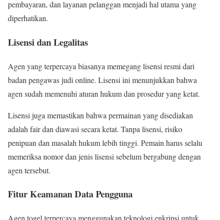
pembayaran, dan layanan pelanggan menjadi hal utama yang
diperhatikan.
Lisensi dan Legalitas
Agen yang terpercaya biasanya memegang lisensi resmi dari
badan pengawas judi online. Lisensi ini menunjukkan bahwa
agen sudah memenuhi aturan hukum dan prosedur yang ketat.
Lisensi juga memastikan bahwa permainan yang disediakan
adalah fair dan diawasi secara ketat. Tanpa lisensi, risiko
penipuan dan masalah hukum lebih tinggi. Pemain harus selalu
memeriksa nomor dan jenis lisensi sebelum bergabung dengan
agen tersebut.
Fitur Keamanan Data Pengguna
Agen togel terpercaya menggunakan teknologi enkripsi untuk