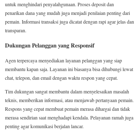
untuk menghindari penyalahgunaan. Proses deposit dan
penarikan dana yang mudah juga menjadi penilaian penting dari
pemain. Informasi transaksi juga dicatat dengan rapi agar jelas dan
transparan.
Dukungan Pelanggan yang Responsif
Agen terpercaya menyediakan layanan pelanggan yang siap
membantu kapan saja. Layanan ini biasanya bisa dihubungi lewat
chat, telepon, dan email dengan waktu respon yang cepat.
Tim dukungan sangat membantu dalam menyelesaikan masalah
teknis, memberikan informasi, atau menjawab pertanyaan pemain.
Respons yang cepat membuat pemain merasa dihargai dan tidak
merasa sendirian saat menghadapi kendala. Pelayanan ramah juga
penting agar komunikasi berjalan lancar.