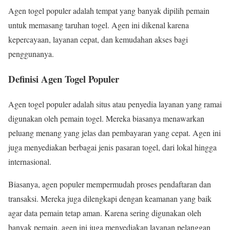
Agen togel populer adalah tempat yang banyak dipilih pemain
untuk memasang taruhan togel. Agen ini dikenal karena
kepercayaan, layanan cepat, dan kemudahan akses bagi
penggunanya.
Definisi Agen Togel Populer
Agen togel populer adalah situs atau penyedia layanan yang ramai
digunakan oleh pemain togel. Mereka biasanya menawarkan
peluang menang yang jelas dan pembayaran yang cepat. Agen ini
juga menyediakan berbagai jenis pasaran togel, dari lokal hingga
internasional.
Biasanya, agen populer mempermudah proses pendaftaran dan
transaksi. Mereka juga dilengkapi dengan keamanan yang baik
agar data pemain tetap aman. Karena sering digunakan oleh
banyak pemain, agen ini juga menyediakan layanan pelanggan