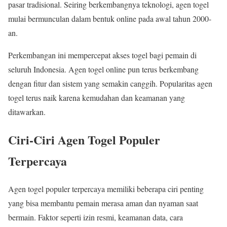
pasar tradisional. Seiring berkembangnya teknologi, agen togel
mulai bermunculan dalam bentuk online pada awal tahun 2000-
an.
Perkembangan ini mempercepat akses togel bagi pemain di
seluruh Indonesia. Agen togel online pun terus berkembang
dengan fitur dan sistem yang semakin canggih. Popularitas agen
togel terus naik karena kemudahan dan keamanan yang
ditawarkan.
Ciri-Ciri Agen Togel Populer
Terpercaya
Agen togel populer terpercaya memiliki beberapa ciri penting
yang bisa membantu pemain merasa aman dan nyaman saat
bermain. Faktor seperti izin resmi, keamanan data, cara