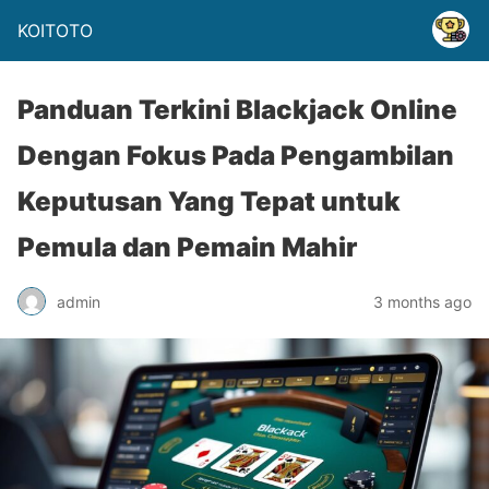
KOITOTO
Panduan Terkini Blackjack Online
Dengan Fokus Pada Pengambilan
Keputusan Yang Tepat untuk
Pemula dan Pemain Mahir
admin
3 months ago