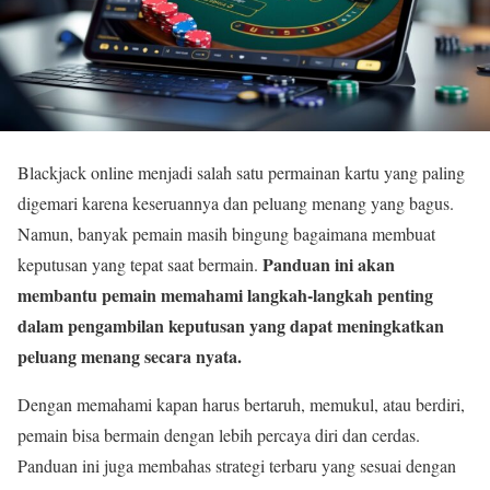
Blackjack online menjadi salah satu permainan kartu yang paling
digemari karena keseruannya dan peluang menang yang bagus.
Namun, banyak pemain masih bingung bagaimana membuat
Panduan ini akan
keputusan yang tepat saat bermain.
membantu pemain memahami langkah-langkah penting
dalam pengambilan keputusan yang dapat meningkatkan
peluang menang secara nyata.
Dengan memahami kapan harus bertaruh, memukul, atau berdiri,
pemain bisa bermain dengan lebih percaya diri dan cerdas.
Panduan ini juga membahas strategi terbaru yang sesuai dengan