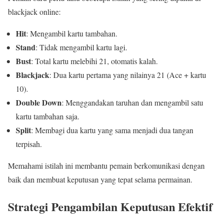
blackjack online:
Hit
: Mengambil kartu tambahan.
Stand
: Tidak mengambil kartu lagi.
Bust
: Total kartu melebihi 21, otomatis kalah.
Blackjack
: Dua kartu pertama yang nilainya 21 (Ace + kartu
10).
Double Down
: Menggandakan taruhan dan mengambil satu
kartu tambahan saja.
Split
: Membagi dua kartu yang sama menjadi dua tangan
terpisah.
Memahami istilah ini membantu pemain berkomunikasi dengan
baik dan membuat keputusan yang tepat selama permainan.
Strategi Pengambilan Keputusan Efektif