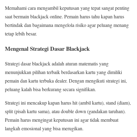
Memahami cara mengambil keputusan yang tepat sangat penting
saat bermain blackjack online. Pemain harus tahu kapan harus
bertindak dan bagaimana mengelola risiko agar peluang menang
tetap lebih besar.
Mengenal Strategi Dasar Blackjack
Strategi dasar blackjack adalah aturan matematis yang
menunjukkan pilihan terbaik berdasarkan kartu yang dimiliki
pemain dan kartu terbuka dealer. Dengan mengikuti strategi ini,
peluang kalah bisa berkurang secara signifikan.
Strategi ini mencakup kapan harus hit (ambil kartu), stand (diam),
split (pisah kartu sama), atau double down (gandakan taruhan).
Pemain harus mengingat keputusan ini agar tidak membuat
langkah emosional yang bisa merugikan.