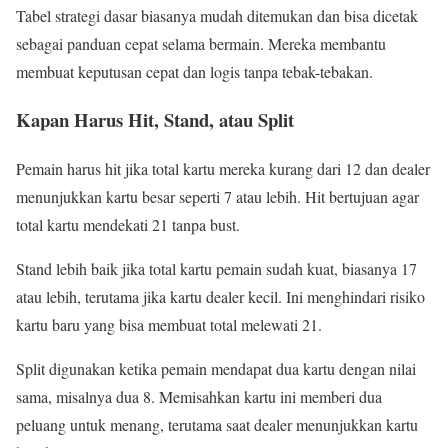
Tabel strategi dasar biasanya mudah ditemukan dan bisa dicetak
sebagai panduan cepat selama bermain. Mereka membantu
membuat keputusan cepat dan logis tanpa tebak-tebakan.
Kapan Harus Hit, Stand, atau Split
Pemain harus hit jika total kartu mereka kurang dari 12 dan dealer
menunjukkan kartu besar seperti 7 atau lebih. Hit bertujuan agar
total kartu mendekati 21 tanpa bust.
Stand lebih baik jika total kartu pemain sudah kuat, biasanya 17
atau lebih, terutama jika kartu dealer kecil. Ini menghindari risiko
kartu baru yang bisa membuat total melewati 21.
Split digunakan ketika pemain mendapat dua kartu dengan nilai
sama, misalnya dua 8. Memisahkan kartu ini memberi dua
peluang untuk menang, terutama saat dealer menunjukkan kartu