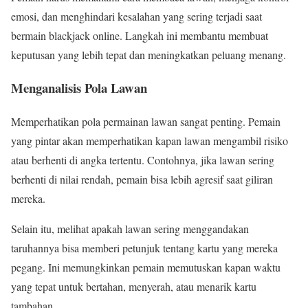
emosi, dan menghindari kesalahan yang sering terjadi saat
bermain blackjack online. Langkah ini membantu membuat
keputusan yang lebih tepat dan meningkatkan peluang menang.
Menganalisis Pola Lawan
Memperhatikan pola permainan lawan sangat penting. Pemain
yang pintar akan memperhatikan kapan lawan mengambil risiko
atau berhenti di angka tertentu. Contohnya, jika lawan sering
berhenti di nilai rendah, pemain bisa lebih agresif saat giliran
mereka.
Selain itu, melihat apakah lawan sering menggandakan
taruhannya bisa memberi petunjuk tentang kartu yang mereka
pegang. Ini memungkinkan pemain memutuskan kapan waktu
yang tepat untuk bertahan, menyerah, atau menarik kartu
tambahan.