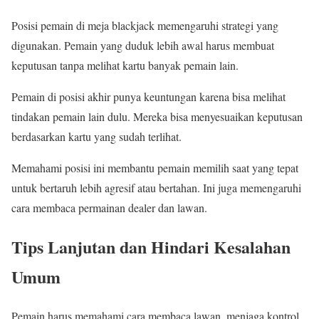
Posisi pemain di meja blackjack memengaruhi strategi yang
digunakan. Pemain yang duduk lebih awal harus membuat
keputusan tanpa melihat kartu banyak pemain lain.
Pemain di posisi akhir punya keuntungan karena bisa melihat
tindakan pemain lain dulu. Mereka bisa menyesuaikan keputusan
berdasarkan kartu yang sudah terlihat.
Memahami posisi ini membantu pemain memilih saat yang tepat
untuk bertaruh lebih agresif atau bertahan. Ini juga memengaruhi
cara membaca permainan dealer dan lawan.
Tips Lanjutan dan Hindari Kesalahan
Umum
Pemain harus memahami cara membaca lawan, menjaga kontrol