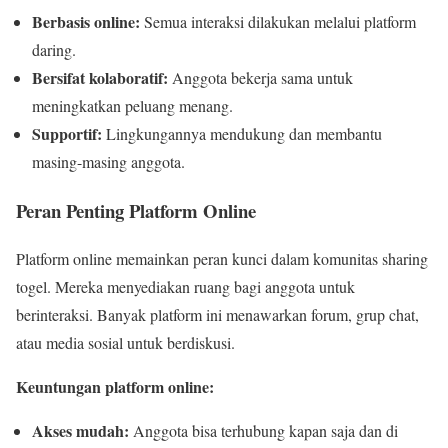
Berbasis online:
Semua interaksi dilakukan melalui platform
daring.
Bersifat kolaboratif:
Anggota bekerja sama untuk
meningkatkan peluang menang.
Supportif:
Lingkungannya mendukung dan membantu
masing-masing anggota.
Peran Penting Platform Online
Platform online memainkan peran kunci dalam komunitas sharing
togel. Mereka menyediakan ruang bagi anggota untuk
berinteraksi. Banyak platform ini menawarkan forum, grup chat,
atau media sosial untuk berdiskusi.
Keuntungan platform online:
Akses mudah:
Anggota bisa terhubung kapan saja dan di