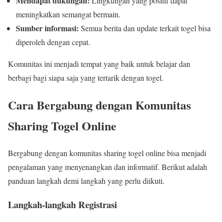
Mendapat dukungan:
Lingkungan yang positif dapat
meningkatkan semangat bermain.
Sumber informasi:
Semua berita dan update terkait togel bisa
diperoleh dengan cepat.
Komunitas ini menjadi tempat yang baik untuk belajar dan
berbagi bagi siapa saja yang tertarik dengan togel.
Cara Bergabung dengan Komunitas
Sharing Togel Online
Bergabung dengan komunitas sharing togel online bisa menjadi
pengalaman yang menyenangkan dan informatif. Berikut adalah
panduan langkah demi langkah yang perlu diikuti.
Langkah-langkah Registrasi