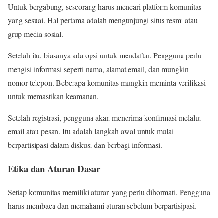
Untuk bergabung, seseorang harus mencari platform komunitas
yang sesuai. Hal pertama adalah mengunjungi situs resmi atau
grup media sosial.
Setelah itu, biasanya ada opsi untuk mendaftar. Pengguna perlu
mengisi informasi seperti nama, alamat email, dan mungkin
nomor telepon. Beberapa komunitas mungkin meminta verifikasi
untuk memastikan keamanan.
Setelah registrasi, pengguna akan menerima konfirmasi melalui
email atau pesan. Itu adalah langkah awal untuk mulai
berpartisipasi dalam diskusi dan berbagi informasi.
Etika dan Aturan Dasar
Setiap komunitas memiliki aturan yang perlu dihormati. Pengguna
harus membaca dan memahami aturan sebelum berpartisipasi.