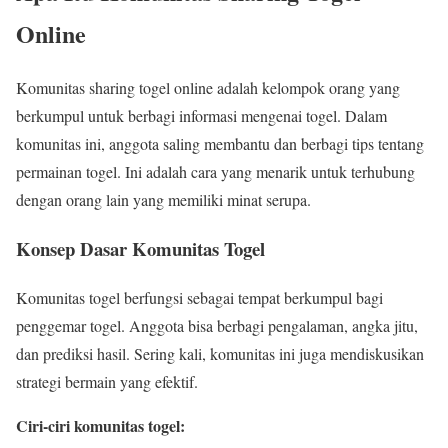
Online
Komunitas sharing togel online adalah kelompok orang yang
berkumpul untuk berbagi informasi mengenai togel. Dalam
komunitas ini, anggota saling membantu dan berbagi tips tentang
permainan togel. Ini adalah cara yang menarik untuk terhubung
dengan orang lain yang memiliki minat serupa.
Konsep Dasar Komunitas Togel
Komunitas togel berfungsi sebagai tempat berkumpul bagi
penggemar togel. Anggota bisa berbagi pengalaman, angka jitu,
dan prediksi hasil. Sering kali, komunitas ini juga mendiskusikan
strategi bermain yang efektif.
Ciri-ciri komunitas togel: