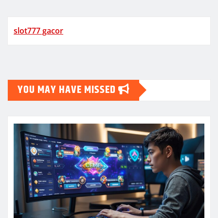
slot777 gacor
YOU MAY HAVE MISSED