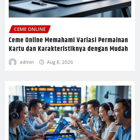
CEME ONLINE
Ceme Online Memahami Variasi Permainan
Kartu dan Karakteristiknya dengan Mudah
admin
Aug 8, 2026