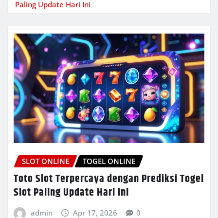
Paling Update Hari Ini
SLOT ONLINE
TOGEL ONLINE
Toto Slot Terpercaya dengan Prediksi Togel
Slot Paling Update Hari Ini
admin
Apr 17, 2026
0