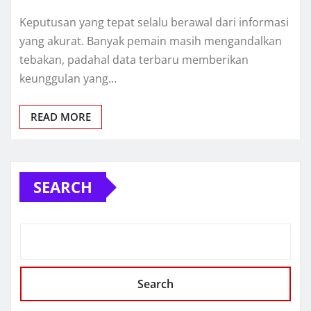
Keputusan yang tepat selalu berawal dari informasi
yang akurat. Banyak pemain masih mengandalkan
tebakan, padahal data terbaru memberikan
keunggulan yang…
READ MORE
SEARCH
Search