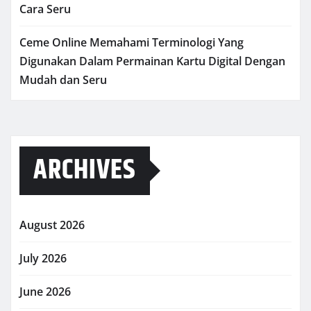
Cara Seru
Ceme Online Memahami Terminologi Yang
Digunakan Dalam Permainan Kartu Digital Dengan
Mudah dan Seru
ARCHIVES
August 2026
July 2026
June 2026