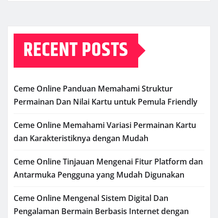
RECENT POSTS
Ceme Online Panduan Memahami Struktur
Permainan Dan Nilai Kartu untuk Pemula Friendly
Ceme Online Memahami Variasi Permainan Kartu
dan Karakteristiknya dengan Mudah
Ceme Online Tinjauan Mengenai Fitur Platform dan
Antarmuka Pengguna yang Mudah Digunakan
Ceme Online Mengenal Sistem Digital Dan
Pengalaman Bermain Berbasis Internet dengan