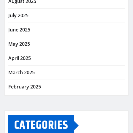
August 2025
July 2025
June 2025
May 2025
April 2025
March 2025
February 2025
CATEGORIES