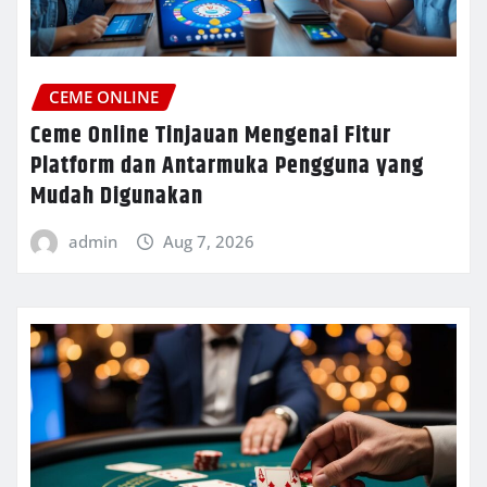
CEME ONLINE
Ceme Online Tinjauan Mengenai Fitur
Platform dan Antarmuka Pengguna yang
Mudah Digunakan
admin
Aug 7, 2026