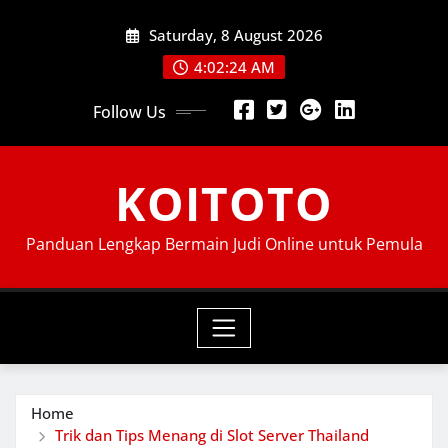
Skip
Saturday, 8 August 2026
to
content
4:02:25 AM
Follow Us
KOITOTO
Panduan Lengkap Bermain Judi Online untuk Pemula
Home
Trik dan Tips Menang di Slot Server Thailand