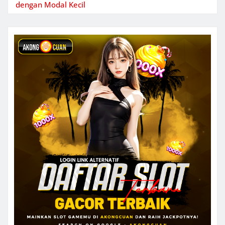
dengan Modal Kecil