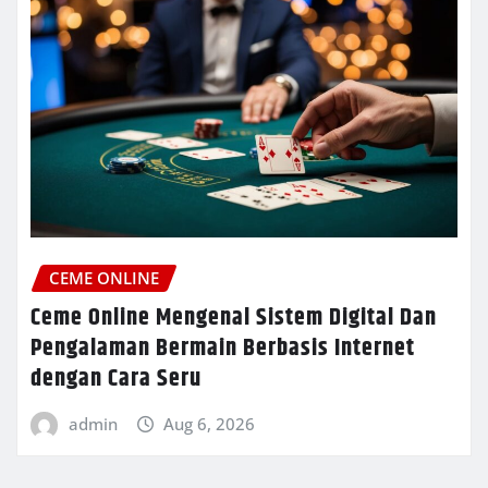
CEME ONLINE
Ceme Online Mengenal Sistem Digital Dan
Pengalaman Bermain Berbasis Internet
dengan Cara Seru
admin
Aug 6, 2026