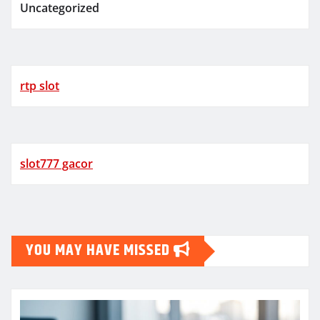
Uncategorized
rtp slot
slot777 gacor
YOU MAY HAVE MISSED