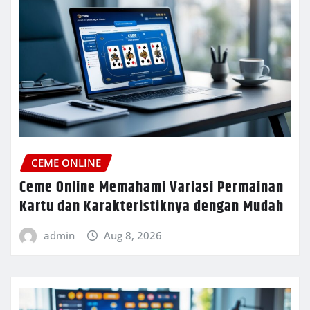
CEME ONLINE
Ceme Online Memahami Variasi Permainan
Kartu dan Karakteristiknya dengan Mudah
admin
Aug 8, 2026