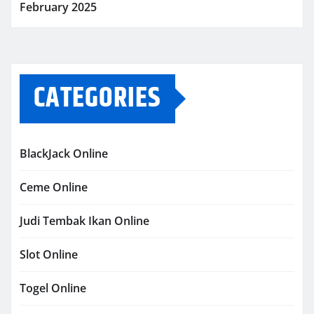
February 2025
CATEGORIES
BlackJack Online
Ceme Online
Judi Tembak Ikan Online
Slot Online
Togel Online