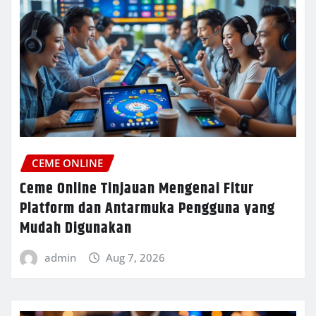
CEME ONLINE
Ceme Online Tinjauan Mengenai Fitur
Platform dan Antarmuka Pengguna yang
Mudah Digunakan
admin
Aug 7, 2026