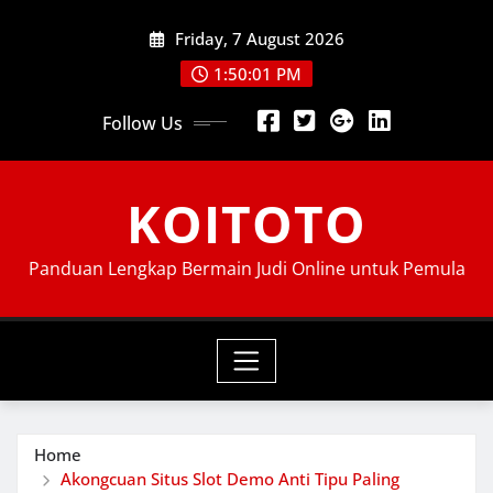
Skip
Friday, 7 August 2026
to
content
1:50:02 PM
Follow Us
KOITOTO
Panduan Lengkap Bermain Judi Online untuk Pemula
Home
Akongcuan Situs Slot Demo Anti Tipu Paling