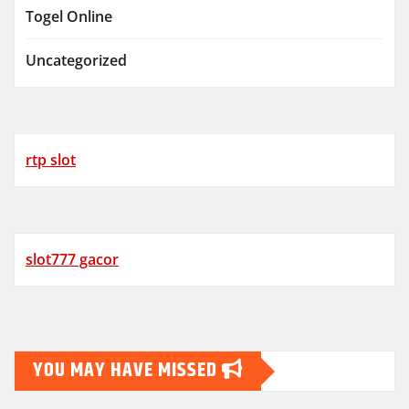
Togel Online
Uncategorized
rtp slot
slot777 gacor
YOU MAY HAVE MISSED