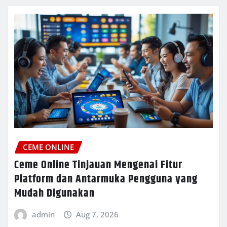
CEME ONLINE
Ceme Online Tinjauan Mengenai Fitur
Platform dan Antarmuka Pengguna yang
Mudah Digunakan
admin
Aug 7, 2026