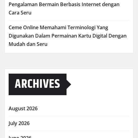
Pengalaman Bermain Berbasis Internet dengan
Cara Seru
Ceme Online Memahami Terminologi Yang
Digunakan Dalam Permainan Kartu Digital Dengan
Mudah dan Seru
ARCHIVES
August 2026
July 2026
June 2026