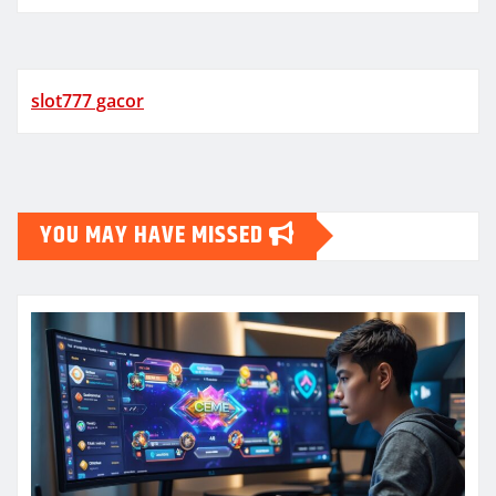
slot777 gacor
YOU MAY HAVE MISSED