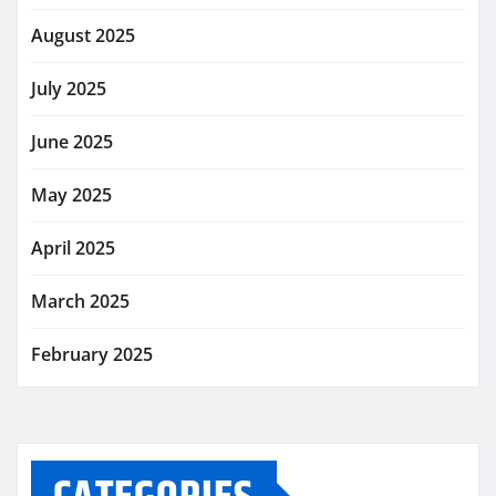
August 2025
July 2025
June 2025
May 2025
April 2025
March 2025
February 2025