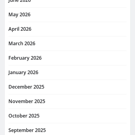
May 2026
April 2026
March 2026
February 2026
January 2026
December 2025
November 2025
October 2025
September 2025