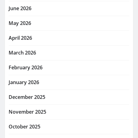
June 2026
May 2026
April 2026
March 2026
February 2026
January 2026
December 2025
November 2025
October 2025