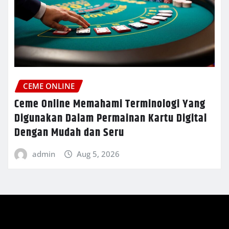
CEME ONLINE
Ceme Online Memahami Terminologi Yang
Digunakan Dalam Permainan Kartu Digital
Dengan Mudah dan Seru
admin
Aug 5, 2026