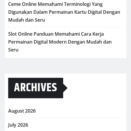
Ceme Online Memahami Terminologi Yang
Digunakan Dalam Permainan Kartu Digital Dengan
Mudah dan Seru
Slot Online Panduan Memahami Cara Kerja
Permainan Digital Modern Dengan Mudah dan
Seru
ARCHIVES
August 2026
July 2026