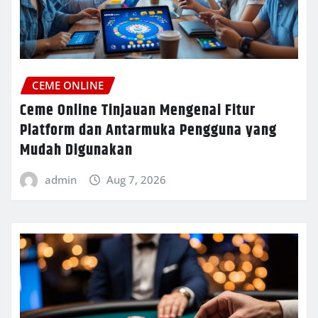
CEME ONLINE
Ceme Online Tinjauan Mengenai Fitur
Platform dan Antarmuka Pengguna yang
Mudah Digunakan
admin
Aug 7, 2026