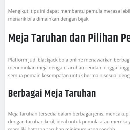
Mengikuti tips ini dapat membantu pemula merasa lebih 
menarik bila dimainkan dengan bijak.
Meja Taruhan dan Pilihan 
Platform judi blackjack bola online menawarkan berba
menemukan meja dengan taruhan rendah hingga tinggi, 
semua pemain kesempatan untuk bermain sesuai denga
Berbagai Meja Taruhan
Meja taruhan tersedia dalam berbagai jenis, mencakup
dengan taruhan kecil, ideal untuk pemula atau mereka ya
memiliki batasan taruhan minimum yang rendah.