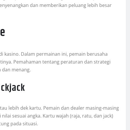
enyenangkan dan memberikan peluang lebih besar
ne
di kasino. Dalam permainan ini, pemain berusaha
tinya. Pemahaman tentang peraturan dan strategi
in dan menang.
ckjack
tau lebih dek kartu. Pemain dan dealer masing-masing
ilai sesuai angka. Kartu wajah (raja, ratu, dan jack)
tung pada situasi.