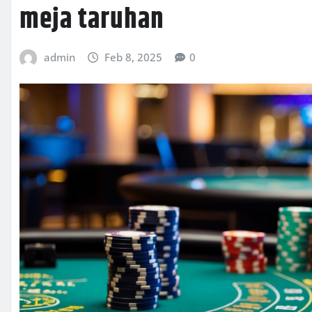
meja taruhan
admin
Feb 8, 2025
0